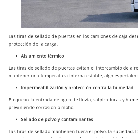
Las tiras de sellado de puertas en los camiones de caja de
protección de la carga.
Aislamiento térmico
Las tiras de sellado de puertas evitan el intercambio de aire 
mantener una temperatura interna estable, algo especialmen
Impermeabilización y protección contra la humedad
Bloquean la entrada de agua de lluvia, salpicaduras y hum
previniendo corrosión o moho.
Sellado de polvo y contaminantes
Las tiras de sellado mantienen fuera el polvo, la suciedad,