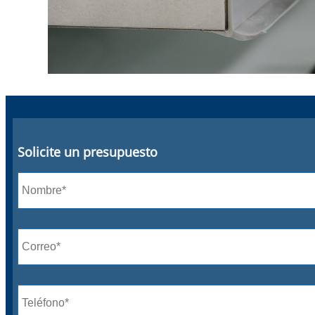
Solicite un presupuesto