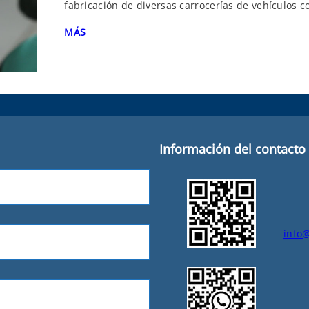
fabricación de diversas carrocerías de vehículos c
MÁS
Información del contacto
info