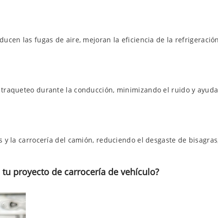
ducen las fugas de aire, mejoran la eficiencia de la refrigeració
l traqueteo durante la conducción, minimizando el ruido y ayuda
as y la carrocería del camión, reduciendo el desgaste de bisagra
 tu proyecto de carrocería de vehículo?