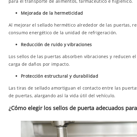
para el transporte de alimentos, farmacéutico e higiénico.
Mejorada de la hermeticidad
Al mejorar el sellado hermético alrededor de las puertas, re
consumo energético de la unidad de refrigeración.
Reducción de ruido y vibraciones
Los sellos de las puertas absorben vibraciones y reducen e
carga de daños por impacto.
Protección estructural y durabilidad
Las tiras de sellado amortiguan el contacto entre las puert
de puertas, alargando así la vida útil del vehículo.
¿Cómo elegir los sellos de puerta adecuados para