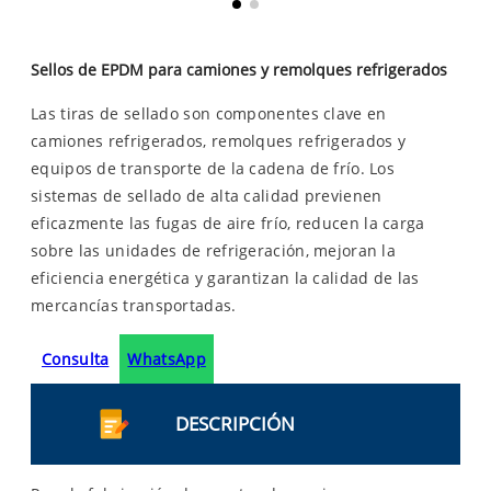
Sellos de EPDM para camiones y remolques refrigerados
Las tiras de sellado son componentes clave en
camiones refrigerados, remolques refrigerados y
equipos de transporte de la cadena de frío. Los
sistemas de sellado de alta calidad previenen
eficazmente las fugas de aire frío, reducen la carga
sobre las unidades de refrigeración, mejoran la
eficiencia energética y garantizan la calidad de las
mercancías transportadas.
Consulta
WhatsApp
DESCRIPCIÓN