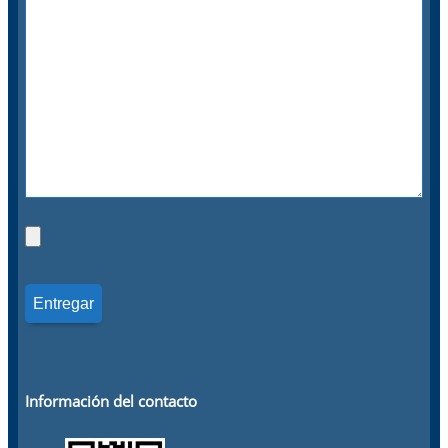
Información del contacto