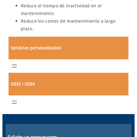
Reduce el tiempo de inactividad en el
mantenimiento.
Reduce los costes de mantenimiento a largo
plazo.
Servicios personalizados
OEM / ODM
Solicite un presupuesto