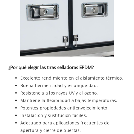
¿Por qué elegir las tiras selladoras EPDM?
Excelente rendimiento en el aislamiento térmico.
Buena hermeticidad y estanqueidad.
Resistencia a los rayos UV y al ozono.
Mantiene la flexibilidad a bajas temperaturas.
Potentes propiedades antienvejecimiento.
Instalación y sustitución fáciles.
Adecuado para aplicaciones frecuentes de
apertura y cierre de puertas.