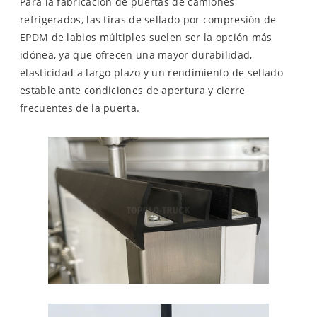
Para la fabricación de puertas de camiones
refrigerados, las tiras de sellado por compresión de
EPDM de labios múltiples suelen ser la opción más
idónea, ya que ofrecen una mayor durabilidad,
elasticidad a largo plazo y un rendimiento de sellado
estable ante condiciones de apertura y cierre
frecuentes de la puerta.