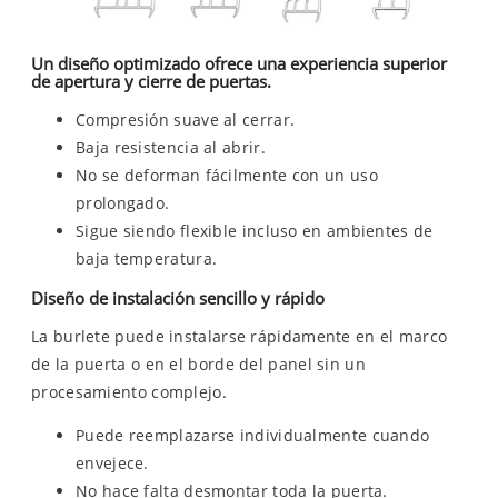
Un diseño optimizado ofrece una experiencia superior
de apertura y cierre de puertas.
Compresión suave al cerrar.
Baja resistencia al abrir.
No se deforman fácilmente con un uso
prolongado.
Sigue siendo flexible incluso en ambientes de
baja temperatura.
Diseño de instalación sencillo y rápido
La burlete puede instalarse rápidamente en el marco
de la puerta o en el borde del panel sin un
procesamiento complejo.
Puede reemplazarse individualmente cuando
envejece.
No hace falta desmontar toda la puerta.