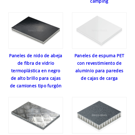
camping
Paneles de nido de abeja
Paneles de espuma PET
de fibra de vidrio
con revestimiento de
termoplástica en negro
aluminio para paredes
de alto brillo para cajas
de cajas de carga
de camiones tipo furgón