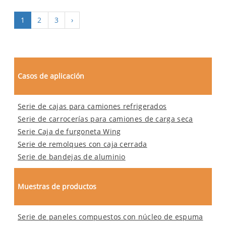
1
2
3
›
Casos de aplicación
Serie de cajas para camiones refrigerados
Serie de carrocerías para camiones de carga seca
Serie Caja de furgoneta Wing
Serie de remolques con caja cerrada
Serie de bandejas de aluminio
Muestras de productos
Serie de paneles compuestos con núcleo de espuma