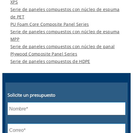
XPS
Serie de paneles compuestos con núcleo de espuma
de PET
PU Foam Core Composite Panel Series
Serie de paneles compuestos con núcleo de espuma
MPP
Serie de paneles compuestos con núcleo de panal
Plywood Composite Panel Series
Serie de paneles compuestos de HDPE
Solicite un presupuesto