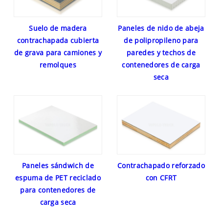
Suelo de madera
Paneles de nido de abeja
contrachapada cubierta
de polipropileno para
de grava para camiones y
paredes y techos de
remolques
contenedores de carga
seca
Paneles sándwich de
Contrachapado reforzado
espuma de PET reciclado
con CFRT
para contenedores de
carga seca