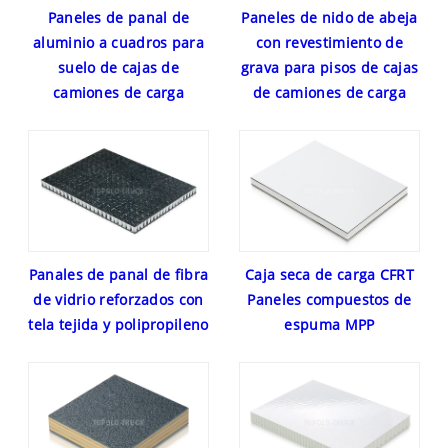
Paneles de panal de
Paneles de nido de abeja
aluminio a cuadros para
con revestimiento de
suelo de cajas de
grava para pisos de cajas
camiones de carga
de camiones de carga
Panales de panal de fibra
Caja seca de carga CFRT
de vidrio reforzados con
Paneles compuestos de
tela tejida y polipropileno
espuma MPP