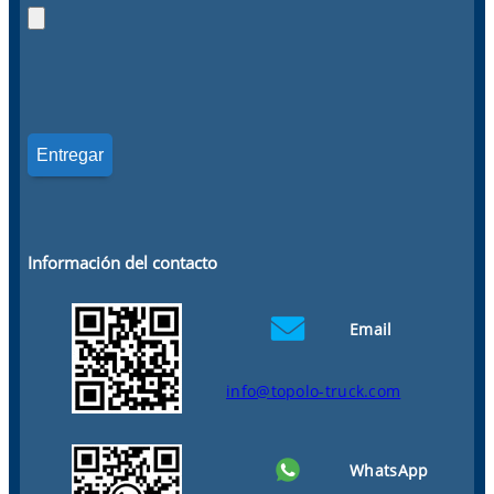
Información del contacto
Email
info@topolo-truck.com
WhatsApp