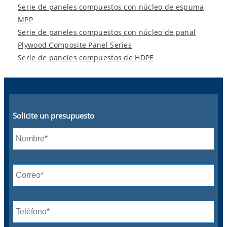
Serie de paneles compuestos con núcleo de espuma
MPP
Serie de paneles compuestos con núcleo de panal
Plywood Composite Panel Series
Serie de paneles compuestos de HDPE
Solicite un presupuesto