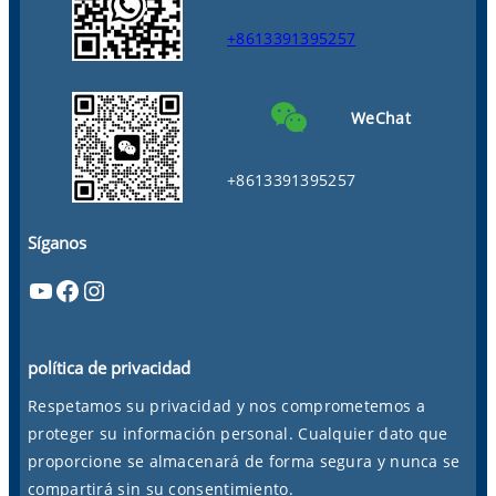
+8613391395257
WeChat
+8613391395257
Síganos
YouTube
Facebook
Instagram
política de privacidad
Respetamos su privacidad y nos comprometemos a
proteger su información personal. Cualquier dato que
proporcione se almacenará de forma segura y nunca se
compartirá sin su consentimiento.