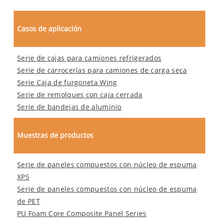
Casos de aplicación
Serie de cajas para camiones refrigerados
Serie de carrocerías para camiones de carga seca
Serie Caja de furgoneta Wing
Serie de remolques con caja cerrada
Serie de bandejas de aluminio
Muestras de productos
Serie de paneles compuestos con núcleo de espuma
XPS
Serie de paneles compuestos con núcleo de espuma
de PET
PU Foam Core Composite Panel Series