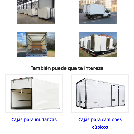
También puede que te interese
Cajas para mudanzas
Cajas para camiones
cúbicos