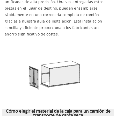
unificadas de alta precisión. Una vez entregadas estas
piezas en el lugar de destino, pueden ensamblarse
rápidamente en una carrocería completa de camión
gracias a nuestra guía de instalación. Esta instalación
sencilla y eficiente proporciona a los fabricantes un
ahorro significativo de costes.
Cómo elegir el material de la caja para un camión de
transporte de carga seca