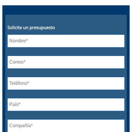
Solicite un presupuesto