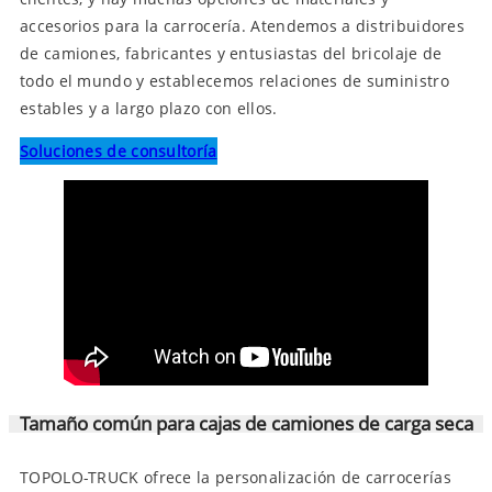
accesorios para la carrocería. Atendemos a distribuidores
de camiones, fabricantes y entusiastas del bricolaje de
todo el mundo y establecemos relaciones de suministro
estables y a largo plazo con ellos.
Soluciones de consultoría
Tamaño común para cajas de camiones de carga seca
TOPOLO-TRUCK ofrece la personalización de carrocerías