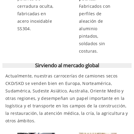
cerradura oculta,
Fabricados con
fabricadas en
perfiles de
acero inoxidable
aleación de
SS304.
aluminio
pintados,
soldados sin
costuras.
Sirviendo al mercado global
Actualmente, nuestras carrocerías de camiones secos
CKD/SKD se venden bien en Europa, Norteamérica,
Sudamérica, Sudeste Asiático, Australia, Oriente Medio y
otras regiones, y desempeñan un papel importante en la
logística y el transporte en los campos de la construcción,
la restauración, la atención médica, la cría, la agricultura y
otros ámbitos.