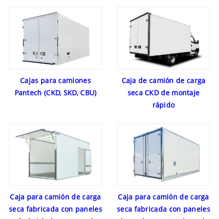
Caja de camión de carga
Cajas para camiones
seca CKD de montaje
Pantech (CKD, SKD, CBU)
rápido
Caja para camión de carga
Caja para camión de carga
seca fabricada con paneles
seca fabricada con paneles