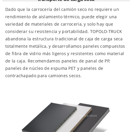
Dado que la carrocería del camión seco no requiere un
rendimiento de aislamiento térmico, puede elegir una
variedad de materiales de carrocería, y solo hay que
considerar su resistencia y portabilidad. TOPOLO-TRUCK
abandona la estructura tradicional de caja de carga seca
totalmente metálica, y desarrollamos paneles compuestos
de fibra de vidrio más ligeros y resistentes como material
de la caja. Recomendamos paneles de panal de PP,
paneles de núcleo de espuma PET y paneles de
contrachapado para camiones secos.