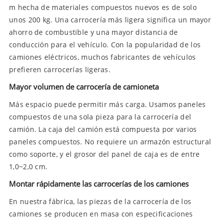
m hecha de materiales compuestos nuevos es de solo
unos 200 kg. Una carrocería más ligera significa un mayor
ahorro de combustible y una mayor distancia de
conducción para el vehículo. Con la popularidad de los
camiones eléctricos, muchos fabricantes de vehículos
prefieren carrocerías ligeras.
Mayor volumen de carrocería de camioneta
Más espacio puede permitir más carga. Usamos paneles
compuestos de una sola pieza para la carrocería del
camión. La caja del camión está compuesta por varios
paneles compuestos. No requiere un armazón estructural
como soporte, y el grosor del panel de caja es de entre
1,0~2,0 cm.
Montar rápidamente las carrocerías de los camiones
En nuestra fábrica, las piezas de la carrocería de los
camiones se producen en masa con especificaciones