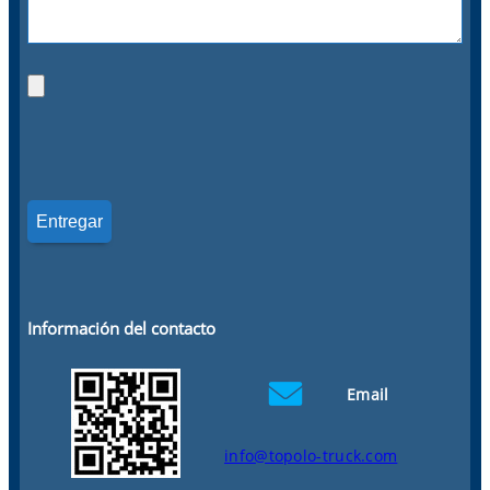
Información del contacto
Email
info@topolo-truck.com