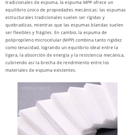
tradicionales de espuma, la espuma MPP ofrece un
equilibrio único de propiedades mecánicas: las espumas
estructurales tradicionales suelen ser rígidas y
quebradizas, mientras que las espumas blandas suelen
ser flexibles y frágiles. En cambio, la espuma de
polipropileno microcelular (MPP) combina tanto rigidez
como tenacidad, logrando un equilibrio ideal entre la
ligera, la absorción de energía y la resistencia mecánica,
cubriendo así la brecha de rendimiento entre los
materiales de espuma existentes.