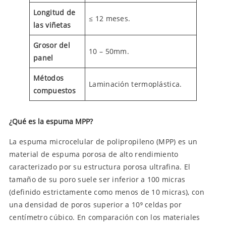
Longitud de
≤ 12 meses.
las viñetas
Grosor del
10 – 50mm.
panel
Métodos
Laminación termoplástica.
compuestos
¿Qué es la espuma MPP?
La espuma microcelular de polipropileno (MPP) es un
material de espuma porosa de alto rendimiento
caracterizado por su estructura porosa ultrafina. El
tamaño de su poro suele ser inferior a 100 micras
(definido estrictamente como menos de 10 micras), con
una densidad de poros superior a 10⁹ celdas por
centímetro cúbico. En comparación con los materiales