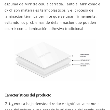
espuma de MPP de célula cerrada. Tanto el MPP como el
CFRT son materiales termoplásticos, y el proceso de
laminación térmica permite que se unan firmemente,
evitando los problemas de delaminación que pueden
ocurrir con la laminación adhesiva tradicional.
Características del producto
☑ Ligero:
La baja densidad reduce significativamente el
peso del vehículo, mejorando la eficiencia del combustible