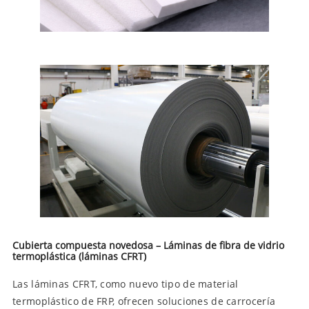
Cubierta compuesta novedosa – Láminas de fibra de vidrio
termoplástica (láminas CFRT)
Las láminas CFRT, como nuevo tipo de material
termoplástico de FRP, ofrecen soluciones de carrocería