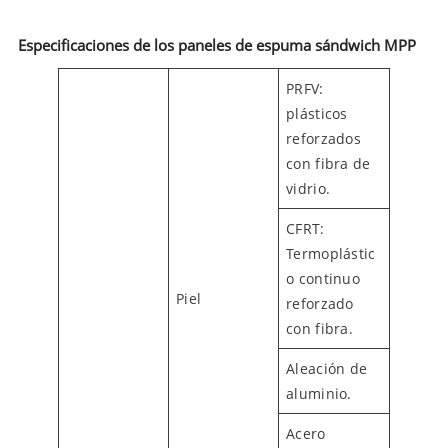
Especificaciones de los paneles de espuma sándwich MPP
PRFV:
plásticos
reforzados
con fibra de
vidrio.
CFRT:
Termoplástic
o continuo
Piel
reforzado
con fibra.
Aleación de
aluminio.
Acero