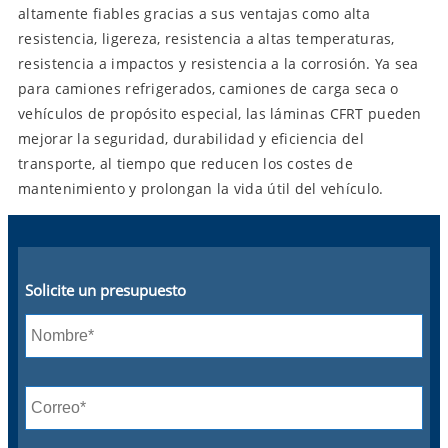
altamente fiables gracias a sus ventajas como alta
resistencia, ligereza, resistencia a altas temperaturas,
resistencia a impactos y resistencia a la corrosión. Ya sea
para camiones refrigerados, camiones de carga seca o
vehículos de propósito especial, las láminas CFRT pueden
mejorar la seguridad, durabilidad y eficiencia del
transporte, al tiempo que reducen los costes de
mantenimiento y prolongan la vida útil del vehículo.
Solicite un presupuesto