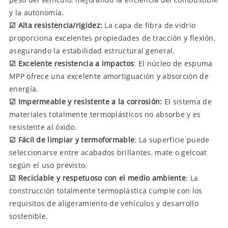
y la autonomía.
☑ Alta resistencia/rigidez:
La capa de fibra de vidrio
proporciona excelentes propiedades de tracción y flexión,
asegurando la estabilidad estructural general.
☑ Excelente resistencia a impactos
: El núcleo de espuma
MPP ofrece una excelente amortiguación y absorción de
energía.
☑ Impermeable y resistente a la corrosión:
El sistema de
materiales totalmente termoplásticos no absorbe y es
resistente al óxido.
☑ Fácil de limpiar y termoformable
: La superficie puede
seleccionarse entre acabados brillantes, mate o gelcoat
según el uso previsto.
☑ Reciclable y respetuoso con el medio ambiente
: La
construcción totalmente termoplástica cumple con los
requisitos de aligeramiento de vehículos y desarrollo
sostenible.