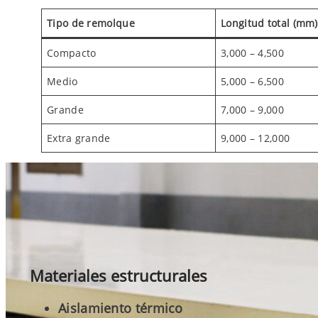
Tipo de remolque
Longitud total (mm)
Compacto
3,000 – 4,500
Medio
5,000 – 6,500
Grande
7,000 – 9,000
Extra grande
9,000 – 12,000
Materiales estructurales
Aislamiento térmico