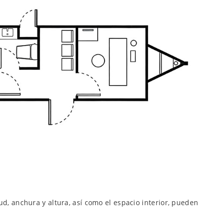
 anchura y altura, así como el espacio interior, pueden