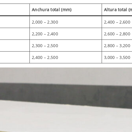
Anchura total (mm)
Altura total 
2,000 – 2,300
2,400 – 2,600
2,200 – 2,400
2,600 – 2,800
2,300 – 2,500
2,800 – 3,200
2,400 – 2,500
3,000 – 3,500