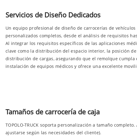
Servicios de Diseño Dedicados
Un equipo profesional de diseño de carrocerías de vehículos 
personalizados completos, desde el análisis de requisitos has
Al integrar los requisitos específicos de las aplicaciones mé
clave como la distribución del espacio interior, la posición d
distribución de cargas, asegurando que el remolque cumpla 
instalación de equipos médicos y ofrece una excelente movil
Tamaños de carrocería de caja
TOPOLO-TRUCK soporta personalización a tamaño completo. A 
ajustarse según las necesidades del cliente).