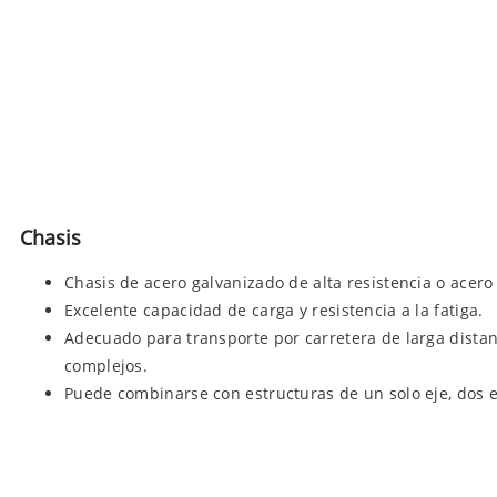
Chasis
Chasis de acero galvanizado de alta resistencia o acero 
Excelente capacidad de carga y resistencia a la fatiga.
Adecuado para transporte por carretera de larga distan
complejos.
Puede combinarse con estructuras de un solo eje, dos ej