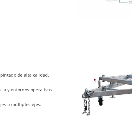
pintado de alta calidad.
cia y entornos operativos
es o múltiples ejes.