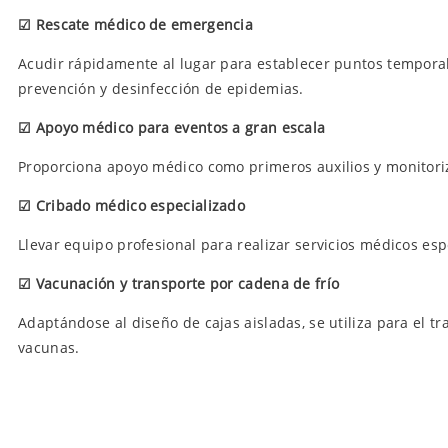
☑
Rescate médico de emergencia
Acudir rápidamente al lugar para establecer puntos temporal
prevención y desinfección de epidemias.
☑
Apoyo médico para eventos a gran escala
Proporciona apoyo médico como primeros auxilios y monitoriz
☑
Cribado médico especializado
Llevar equipo profesional para realizar servicios médicos es
☑
Vacunación y transporte por cadena de frío
Adaptándose al diseño de cajas aisladas, se utiliza para el 
vacunas.