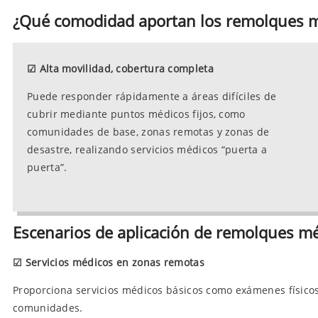
¿Qué comodidad aportan los remolques m
☑
Alta movilidad, cobertura completa
Puede responder rápidamente a áreas difíciles de
cubrir mediante puntos médicos fijos, como
comunidades de base, zonas remotas y zonas de
desastre, realizando servicios médicos “puerta a
puerta”.
Escenarios de aplicación de remolques m
☑
Servicios médicos en zonas remotas
Proporciona servicios médicos básicos como exámenes físico
comunidades.