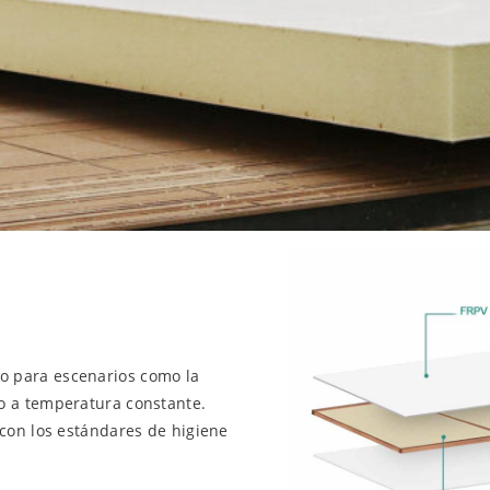
o para escenarios como la
to a temperatura constante.
 con los estándares de higiene