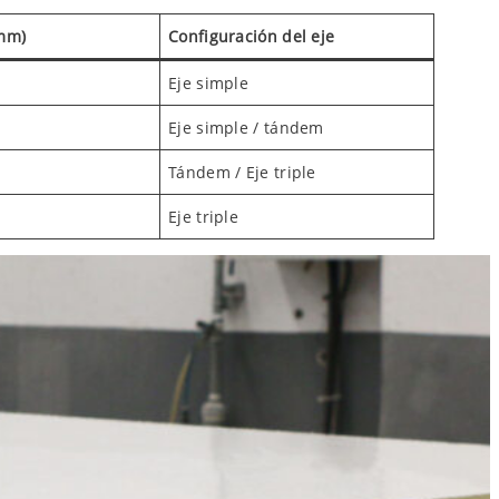
(mm)
Configuración del eje
Eje simple
Eje simple / tándem
Tándem / Eje triple
Eje triple