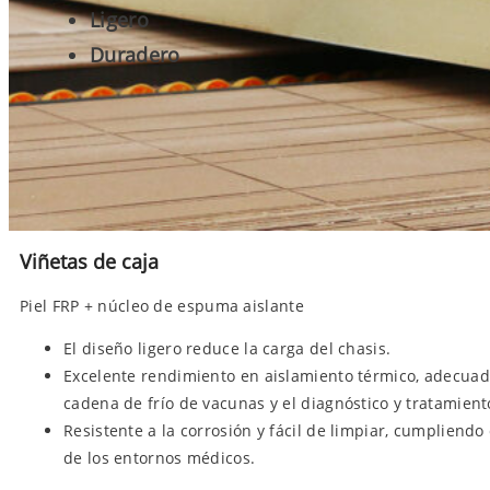
Ligero
Duradero
Viñetas de caja
Piel FRP + núcleo de espuma aislante
El diseño ligero reduce la carga del chasis.
Excelente rendimiento en aislamiento térmico, adecuad
cadena de frío de vacunas y el diagnóstico y tratamien
Resistente a la corrosión y fácil de limpiar, cumpliendo
de los entornos médicos.