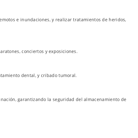
motos e inundaciones, y realizar tratamientos de heridos,
aratones, conciertos y exposiciones.
atamiento dental, y cribado tumoral.
acunación, garantizando la seguridad del almacenamiento de