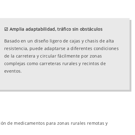
☑
Amplia adaptabilidad, tráfico sin obstáculos
Basado en un diseño ligero de cajas y chasis de alta
resistencia, puede adaptarse a diferentes condiciones
de la carretera y circular fácilmente por zonas
complejas como carreteras rurales y recintos de
eventos.
ción de medicamentos para zonas rurales remotas y