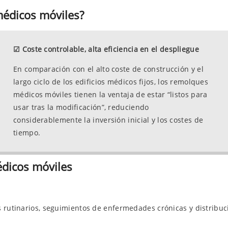
édicos móviles?
☑
Coste controlable, alta eficiencia en el despliegue
En comparación con el alto coste de construcción y el
largo ciclo de los edificios médicos fijos, los remolques
médicos móviles tienen la ventaja de estar “listos para
usar tras la modificación”, reduciendo
considerablemente la inversión inicial y los costes de
tiempo.
édicos móviles
s rutinarios, seguimientos de enfermedades crónicas y distribu