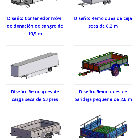
Diseño: Remolques de caja
Diseño: Contenedor móvil
seca de 6,2 m
de donación de sangre de
10,5 m
Diseño: Remolques de
Diseño: Remolques de
carga seca de 53 pies
bandeja pequeña de 2,6 m