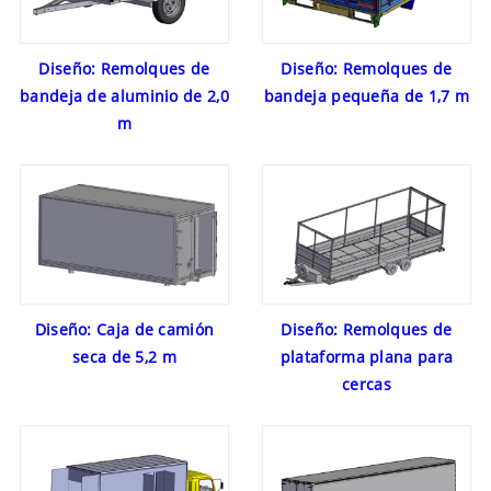
Diseño: Remolques de
Diseño: Remolques de
bandeja de aluminio de 2,0
bandeja pequeña de 1,7 m
m
Diseño: Caja de camión
Diseño: Remolques de
seca de 5,2 m
plataforma plana para
cercas