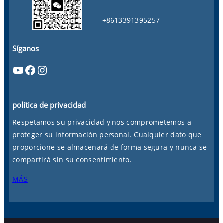
+8613391395257
Síganos
YouTube
Facebook
Instagram
política de privacidad
Respetamos su privacidad y nos comprometemos a
proteger su información personal. Cualquier dato que
proporcione se almacenará de forma segura y nunca se
compartirá sin su consentimiento.
MÁS