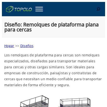
Skip
Search
to
content
Diseño: Remolques de plataforma plana
para cercas
Hogar
>>
Diseños
Los remolques de plataforma para cercas son remolques
especializados, diseñados para transportar materiales
para cercas y otras cargas similares. Son ideales para
empresas de construcción, paisajistas y contratistas de
cercas que necesitan un medio confiable para transportar
materiales de forma eficiente y segura.