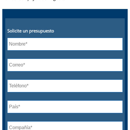
Solicite un presupuesto