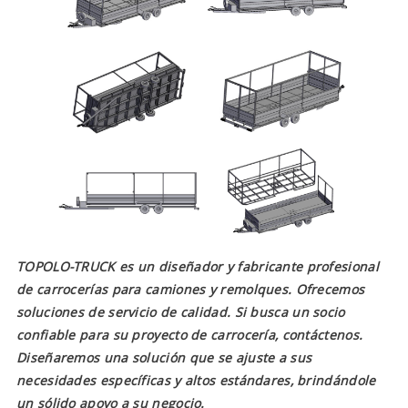
TOPOLO-TRUCK es un diseñador y fabricante profesional
de carrocerías para camiones y remolques. Ofrecemos
soluciones de servicio de calidad. Si busca un socio
confiable para su proyecto de carrocería, contáctenos.
Diseñaremos una solución que se ajuste a sus
necesidades específicas y altos estándares, brindándole
un sólido apoyo a su negocio.