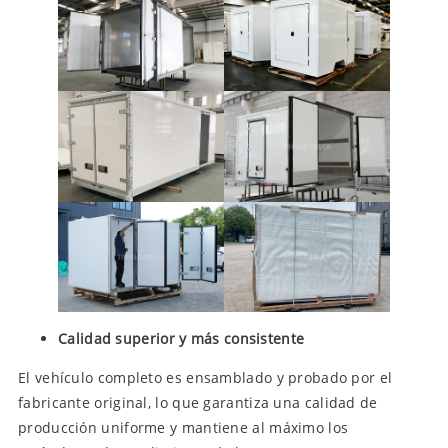
Calidad superior y más consistente
El vehículo completo es ensamblado y probado por el
fabricante original, lo que garantiza una calidad de
producción uniforme y mantiene al máximo los