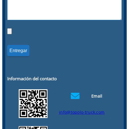
Información del contacto
Email
info@topolo-truck.com