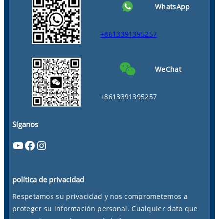
WhatsApp
+8613391395257
WeChat
+8613391395257
Síganos
YouTube
Facebook
Instagram
política de privacidad
Respetamos su privacidad y nos comprometemos a
proteger su información personal. Cualquier dato que