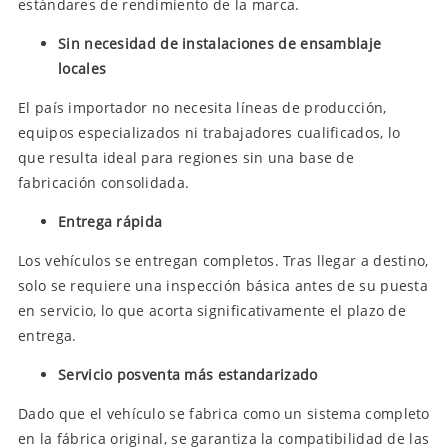
estándares de rendimiento de la marca.
Sin necesidad de instalaciones de ensamblaje
locales
El país importador no necesita líneas de producción,
equipos especializados ni trabajadores cualificados, lo
que resulta ideal para regiones sin una base de
fabricación consolidada.
Entrega rápida
Los vehículos se entregan completos. Tras llegar a destino,
solo se requiere una inspección básica antes de su puesta
en servicio, lo que acorta significativamente el plazo de
entrega.
Servicio posventa más estandarizado
Dado que el vehículo se fabrica como un sistema completo
en la fábrica original, se garantiza la compatibilidad de las