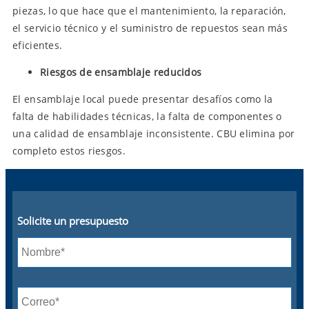
piezas, lo que hace que el mantenimiento, la reparación,
el servicio técnico y el suministro de repuestos sean más
eficientes.
Riesgos de ensamblaje reducidos
El ensamblaje local puede presentar desafíos como la
falta de habilidades técnicas, la falta de componentes o
una calidad de ensamblaje inconsistente. CBU elimina por
completo estos riesgos.
Solicite un presupuesto