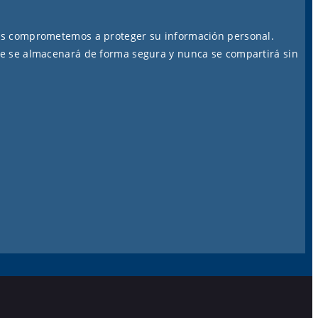
os comprometemos a proteger su información personal.
e se almacenará de forma segura y nunca se compartirá sin