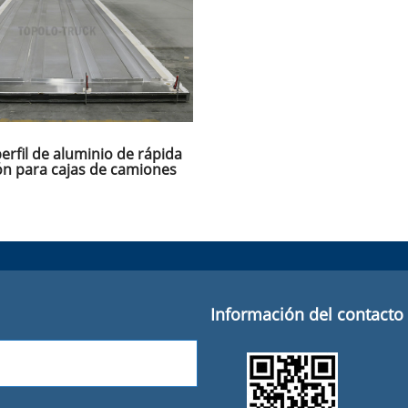
erfil de aluminio de rápida
ión para cajas de camiones
Información del contacto