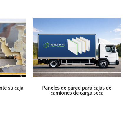
nte su caja
Paneles de pared para cajas de
camiones de carga seca