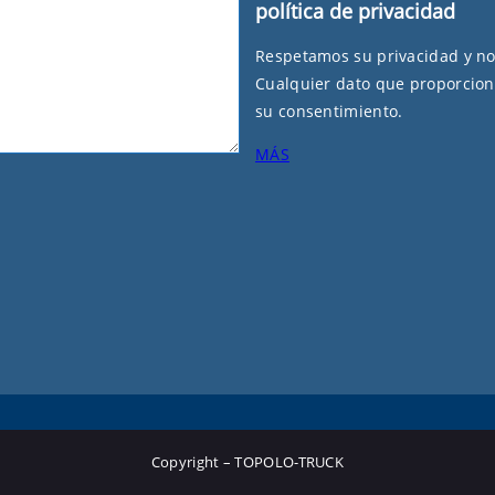
política de privacidad
Respetamos su privacidad y n
Cualquier dato que proporcion
su consentimiento.
MÁS
Copyright – TOPOLO-TRUCK