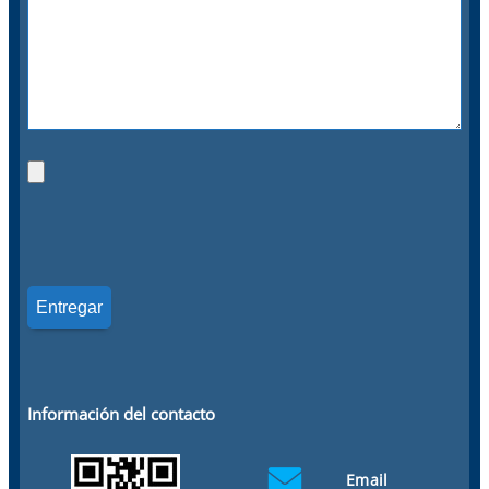
Información del contacto
Email