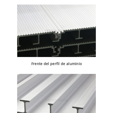
Frente del perfil de aluminio