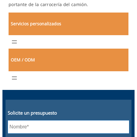
portante de la carrocería del camión.
Servicios personalizados
OEM / ODM
Solicite un presupuesto