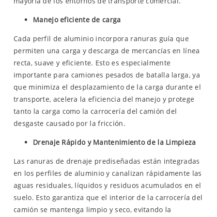
mayoría de los entornos de transporte comercial.
Manejo eficiente de carga
Cada perfil de aluminio incorpora ranuras guía que
permiten una carga y descarga de mercancías en línea
recta, suave y eficiente. Esto es especialmente
importante para camiones pesados ​​de batalla larga, ya
que minimiza el desplazamiento de la carga durante el
transporte, acelera la eficiencia del manejo y protege
tanto la carga como la carrocería del camión del
desgaste causado por la fricción.
Drenaje Rápido y Mantenimiento de la Limpieza
Las ranuras de drenaje prediseñadas están integradas
en los perfiles de aluminio y canalizan rápidamente las
aguas residuales, líquidos y residuos acumulados en el
suelo. Esto garantiza que el interior de la carrocería del
camión se mantenga limpio y seco, evitando la