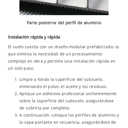
Parte posterior del perfil de aluminio
Instalación rápida y rápida
El suelo cuenta con un diseño modular prefabricado, lo
que elimina la necesidad de un procesamiento
complejo en obra y permite una instalación rápida en
un solo paso.
Limpie a fondo la superficie del subsuelo,
eliminando el polvo, el aceite y los residuos.
Aplique un adhesivo profesional uniformemente
sobre la superficie del subsuelo, asegurándose
de cubrirla por completo.
A continuación, coloque los perfiles de aluminio y
la capa portante en secuencia, asegurándose de