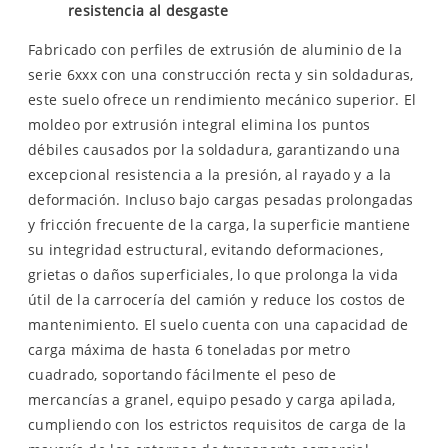
resistencia al desgaste
Fabricado con perfiles de extrusión de aluminio de la
serie 6xxx con una construcción recta y sin soldaduras,
este suelo ofrece un rendimiento mecánico superior. El
moldeo por extrusión integral elimina los puntos
débiles causados ​​por la soldadura, garantizando una
excepcional resistencia a la presión, al rayado y a la
deformación. Incluso bajo cargas pesadas prolongadas
y fricción frecuente de la carga, la superficie mantiene
su integridad estructural, evitando deformaciones,
grietas o daños superficiales, lo que prolonga la vida
útil de la carrocería del camión y reduce los costos de
mantenimiento. El suelo cuenta con una capacidad de
carga máxima de hasta 6 toneladas por metro
cuadrado, soportando fácilmente el peso de
mercancías a granel, equipo pesado y carga apilada,
cumpliendo con los estrictos requisitos de carga de la