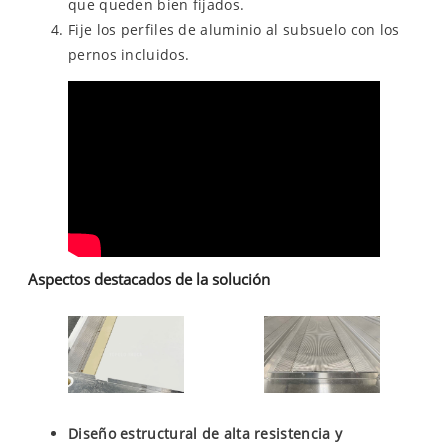
que queden bien fijados.
Fije los perfiles de aluminio al subsuelo con los
pernos incluidos.
Aspectos destacados de la solución
Diseño estructural de alta resistencia y