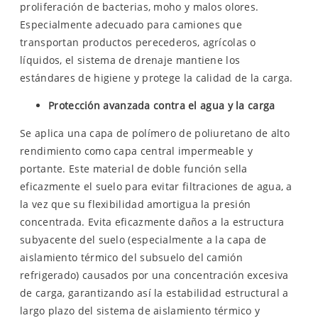
proliferación de bacterias, moho y malos olores.
Especialmente adecuado para camiones que
transportan productos perecederos, agrícolas o
líquidos, el sistema de drenaje mantiene los
estándares de higiene y protege la calidad de la carga.
Protección avanzada contra el agua y la carga
Se aplica una capa de polímero de poliuretano de alto
rendimiento como capa central impermeable y
portante. Este material de doble función sella
eficazmente el suelo para evitar filtraciones de agua, a
la vez que su flexibilidad amortigua la presión
concentrada. Evita eficazmente daños a la estructura
subyacente del suelo (especialmente a la capa de
aislamiento térmico del subsuelo del camión
refrigerado) causados ​​por una concentración excesiva
de carga, garantizando así la estabilidad estructural a
largo plazo del sistema de aislamiento térmico y