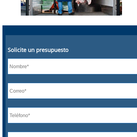
Solicite un presupuesto