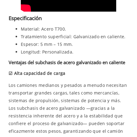
Especificación
Material: Acero T700.
Tratamiento superficial: Galvanizado en caliente.
Espesor: 5 mm – 15 mm.
Longitud: Personalizada.
Ventajas del subchasis de acero galvanizado en caliente
☑
Alta capacidad de carga
Los camiones medianos y pesados ​​a menudo necesitan
transportar grandes cargas, tales como mercancías,
sistemas de propulsión, sistemas de potencia y más.
Los subchasis de acero galvanizado —gracias a la
resistencia inherente del acero y a la estabilidad que
confiere el proceso de galvanizado— pueden soportar
eficazmente estos pesos, garantizando que el camión