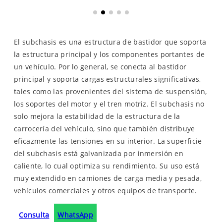
El subchasis es una estructura de bastidor que soporta
la estructura principal y los componentes portantes de
un vehículo. Por lo general, se conecta al bastidor
principal y soporta cargas estructurales significativas,
tales como las provenientes del sistema de suspensión,
los soportes del motor y el tren motriz. El subchasis no
solo mejora la estabilidad de la estructura de la
carrocería del vehículo, sino que también distribuye
eficazmente las tensiones en su interior. La superficie
del subchasis está galvanizada por inmersión en
caliente, lo cual optimiza su rendimiento. Su uso está
muy extendido en camiones de carga media y pesada,
vehículos comerciales y otros equipos de transporte.
Consulta
WhatsApp