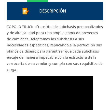
DESCRIPCIÓN
TOPOLO-TRUCK ofrece kits de subchasis personalizados
y de alta calidad para una amplia gama de proyectos
de camiones. Adaptamos los subchasis a sus
necesidades específicas, replicando a la perfección sus
planos de diseño para garantizar que cada subchasis
encaje de manera impecable con la estructura de la
carrocería de su camión y cumpla con sus requisitos de
carga.