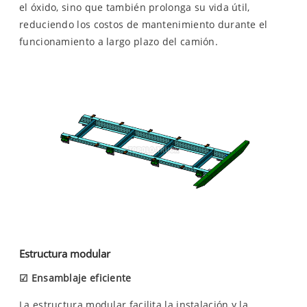
el óxido, sino que también prolonga su vida útil,
reduciendo los costos de mantenimiento durante el
funcionamiento a largo plazo del camión.
Estructura modular
☑
Ensamblaje eficiente
La estructura modular facilita la instalación y la