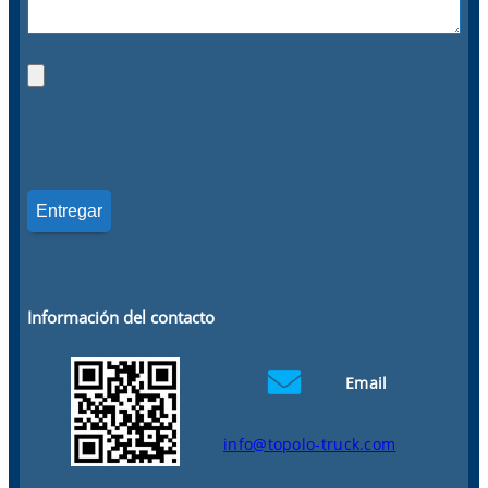
Información del contacto
Email
info@topolo-truck.com