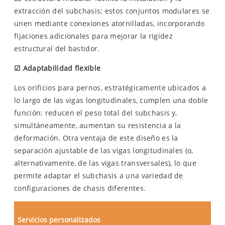
extracción del subchasis; estos conjuntos modulares se
unen mediante conexiones atornilladas, incorporando
fijaciones adicionales para mejorar la rigidez
estructural del bastidor.
☑
Adaptabilidad flexible
Los orificios para pernos, estratégicamente ubicados a
lo largo de las vigas longitudinales, cumplen una doble
función: reducen el peso total del subchasis y,
simultáneamente, aumentan su resistencia a la
deformación. Otra ventaja de este diseño es la
separación ajustable de las vigas longitudinales (o,
alternativamente, de las vigas transversales), lo que
permite adaptar el subchasis a una variedad de
configuraciones de chasis diferentes.
Servicios personalizados