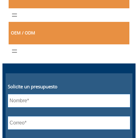
OEM / ODM
Solicite un presupuesto