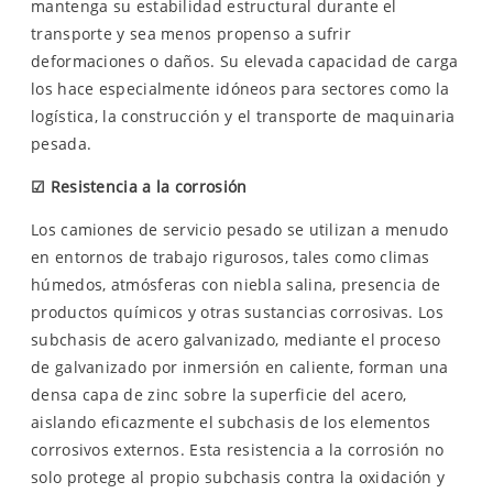
mantenga su estabilidad estructural durante el
transporte y sea menos propenso a sufrir
deformaciones o daños. Su elevada capacidad de carga
los hace especialmente idóneos para sectores como la
logística, la construcción y el transporte de maquinaria
pesada.
☑
Resistencia a la corrosión
Los camiones de servicio pesado se utilizan a menudo
en entornos de trabajo rigurosos, tales como climas
húmedos, atmósferas con niebla salina, presencia de
productos químicos y otras sustancias corrosivas. Los
subchasis de acero galvanizado, mediante el proceso
de galvanizado por inmersión en caliente, forman una
densa capa de zinc sobre la superficie del acero,
aislando eficazmente el subchasis de los elementos
corrosivos externos. Esta resistencia a la corrosión no
solo protege al propio subchasis contra la oxidación y