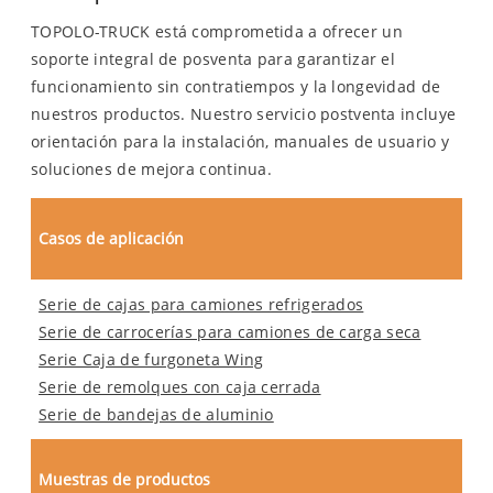
TOPOLO-TRUCK está comprometida a ofrecer un
soporte integral de posventa para garantizar el
funcionamiento sin contratiempos y la longevidad de
nuestros productos. Nuestro servicio postventa incluye
orientación para la instalación, manuales de usuario y
soluciones de mejora continua.
Casos de aplicación
Serie de cajas para camiones refrigerados
Serie de carrocerías para camiones de carga seca
Serie Caja de furgoneta Wing
Serie de remolques con caja cerrada
Serie de bandejas de aluminio
Muestras de productos