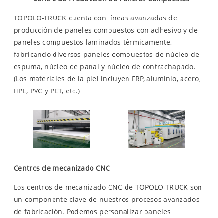
TOPOLO-TRUCK cuenta con líneas avanzadas de
producción de paneles compuestos con adhesivo y de
paneles compuestos laminados térmicamente,
fabricando diversos paneles compuestos de núcleo de
espuma, núcleo de panal y núcleo de contrachapado.
(Los materiales de la piel incluyen FRP, aluminio, acero,
HPL, PVC y PET, etc.)
Centros de mecanizado CNC
Los centros de mecanizado CNC de TOPOLO-TRUCK son
un componente clave de nuestros procesos avanzados
de fabricación. Podemos personalizar paneles