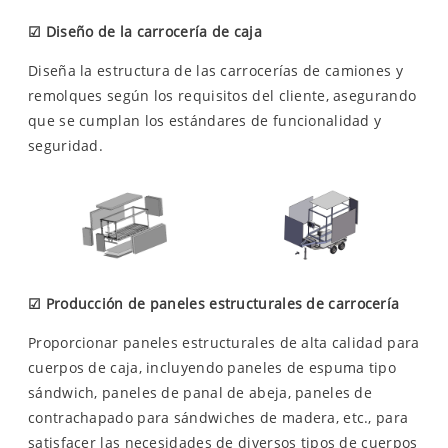
☑
Diseño de la carrocería de caja
Diseña la estructura de las carrocerías de camiones y
remolques según los requisitos del cliente, asegurando
que se cumplan los estándares de funcionalidad y
seguridad.
☑
Producción de paneles estructurales de carrocería
Proporcionar paneles estructurales de alta calidad para
cuerpos de caja, incluyendo paneles de espuma tipo
sándwich, paneles de panal de abeja, paneles de
contrachapado para sándwiches de madera, etc., para
satisfacer las necesidades de diversos tipos de cuerpos