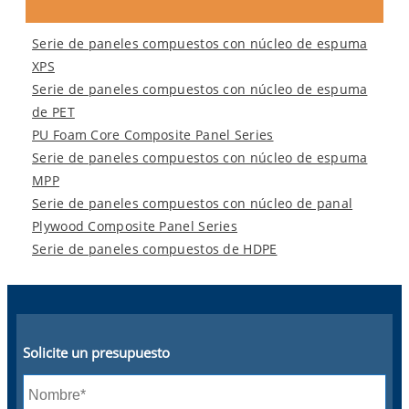
Serie de paneles compuestos con núcleo de espuma
XPS
Serie de paneles compuestos con núcleo de espuma
de PET
PU Foam Core Composite Panel Series
Serie de paneles compuestos con núcleo de espuma
MPP
Serie de paneles compuestos con núcleo de panal
Plywood Composite Panel Series
Serie de paneles compuestos de HDPE
Solicite un presupuesto