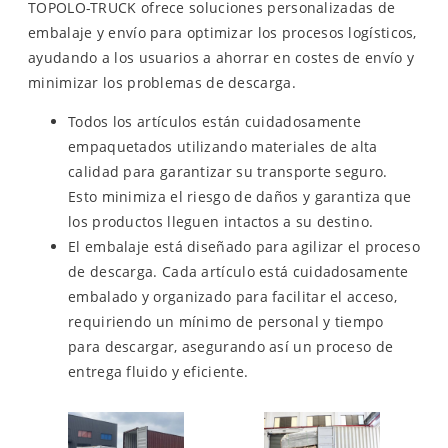
TOPOLO-TRUCK ofrece soluciones personalizadas de
embalaje y envío para optimizar los procesos logísticos,
ayudando a los usuarios a ahorrar en costes de envío y
minimizar los problemas de descarga.
Todos los artículos están cuidadosamente
empaquetados utilizando materiales de alta
calidad para garantizar su transporte seguro.
Esto minimiza el riesgo de daños y garantiza que
los productos lleguen intactos a su destino.
El embalaje está diseñado para agilizar el proceso
de descarga. Cada artículo está cuidadosamente
embalado y organizado para facilitar el acceso,
requiriendo un mínimo de personal y tiempo
para descargar, asegurando así un proceso de
entrega fluido y eficiente.