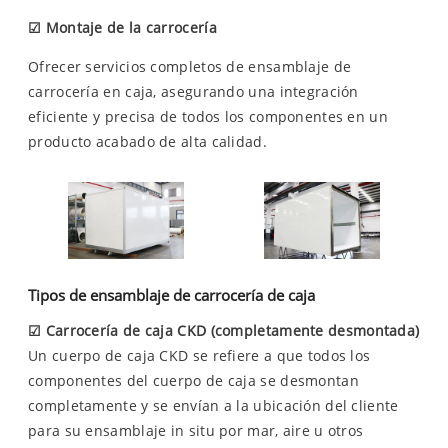
☑
Montaje de la carrocería
Ofrecer servicios completos de ensamblaje de
carrocería en caja, asegurando una integración
eficiente y precisa de todos los componentes en un
producto acabado de alta calidad.
Tipos de ensamblaje de carrocería de caja
☑
Carrocería de caja CKD (completamente desmontada)
Un cuerpo de caja CKD se refiere a que todos los
componentes del cuerpo de caja se desmontan
completamente y se envían a la ubicación del cliente
para su ensamblaje in situ por mar, aire u otros