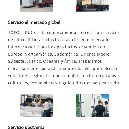
Servicio al mercado global
TOPOL-TRUCK está comprometido a ofrecer un servicio
de alta calidad a todos los usuarios en el mercado
internacional. Nuestros productos se venden en
Europa, Norteamérica, Sudamérica, Oriente Medio,
Sudeste Asiático, Oceanía y África. Trabajamos
estrechamente con distribuidores locales para ofrecer
soluciones regionales que cumplan con los requisitos
culturales, económicos y regulatorios de cada mercado.
Servicio postventa