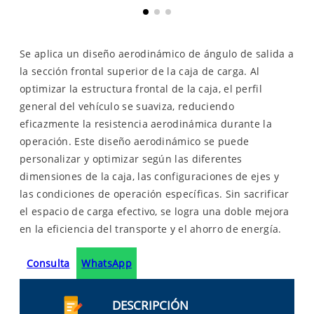
Se aplica un diseño aerodinámico de ángulo de salida a
la sección frontal superior de la caja de carga. Al
optimizar la estructura frontal de la caja, el perfil
general del vehículo se suaviza, reduciendo
eficazmente la resistencia aerodinámica durante la
operación. Este diseño aerodinámico se puede
personalizar y optimizar según las diferentes
dimensiones de la caja, las configuraciones de ejes y
las condiciones de operación específicas. Sin sacrificar
el espacio de carga efectivo, se logra una doble mejora
en la eficiencia del transporte y el ahorro de energía.
Consulta
WhatsApp
DESCRIPCIÓN