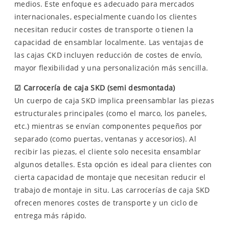
medios. Este enfoque es adecuado para mercados
internacionales, especialmente cuando los clientes
necesitan reducir costes de transporte o tienen la
capacidad de ensamblar localmente. Las ventajas de
las cajas CKD incluyen reducción de costes de envío,
mayor flexibilidad y una personalización más sencilla.
☑
Carrocería de caja SKD (semi desmontada)
Un cuerpo de caja SKD implica preensamblar las piezas
estructurales principales (como el marco, los paneles,
etc.) mientras se envían componentes pequeños por
separado (como puertas, ventanas y accesorios). Al
recibir las piezas, el cliente solo necesita ensamblar
algunos detalles. Esta opción es ideal para clientes con
cierta capacidad de montaje que necesitan reducir el
trabajo de montaje in situ. Las carrocerías de caja SKD
ofrecen menores costes de transporte y un ciclo de
entrega más rápido.