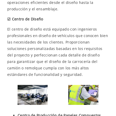
operaciones eficientes desde el diseño hasta la
producción y el ensamblaje.
☑
Centro de Diseño
El centro de diseño está equipado con ingenieros
profesionales en diseño de vehículos que conocen bien
las necesidades de los clientes. Proporcionan
soluciones personalizadas basadas en los requisitos
del proyecto y perfeccionan cada detalle de diseño
para garantizar que el diseño de la carrocería del
camión o remolque cumpla con los más altos
estándares de funcionalidad y seguridad.
Centro de Producción de Paneles Compuestos