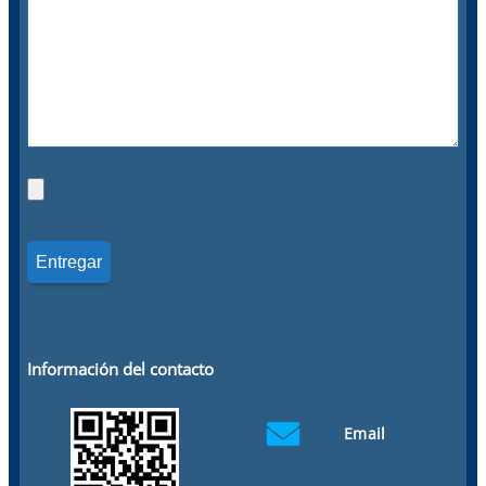
Información del contacto
Email