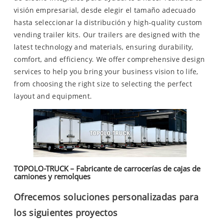
visión empresarial, desde elegir el tamaño adecuado
hasta seleccionar la distribución y high-quality custom
vending trailer kits. Our trailers are designed with the
latest technology and materials, ensuring durability,
comfort, and efficiency. We offer comprehensive design
services to help you bring your business vision to life,
from choosing the right size to selecting the perfect
layout and equipment.
TOPOLO-TRUCK – Fabricante de carrocerías de cajas de
camiones y remolques
Ofrecemos soluciones personalizadas para
los siguientes proyectos