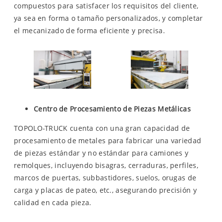
compuestos para satisfacer los requisitos del cliente,
ya sea en forma o tamaño personalizados, y completar
el mecanizado de forma eficiente y precisa.
Centro de Procesamiento de Piezas Metálicas
TOPOLO-TRUCK cuenta con una gran capacidad de
procesamiento de metales para fabricar una variedad
de piezas estándar y no estándar para camiones y
remolques, incluyendo bisagras, cerraduras, perfiles,
marcos de puertas, subbastidores, suelos, orugas de
carga y placas de pateo, etc., asegurando precisión y
calidad en cada pieza.