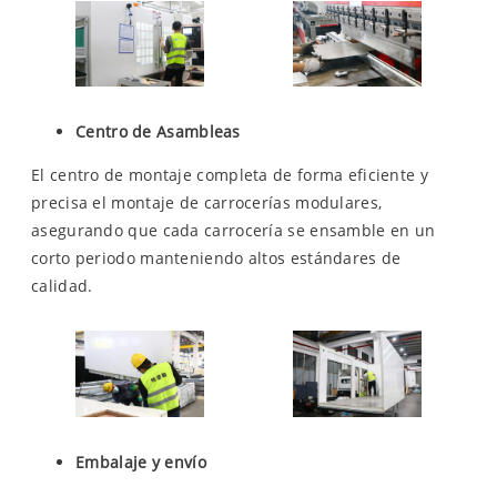
Centro de Asambleas
El centro de montaje completa de forma eficiente y
precisa el montaje de carrocerías modulares,
asegurando que cada carrocería se ensamble en un
corto periodo manteniendo altos estándares de
calidad.
Embalaje y envío