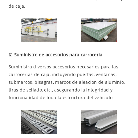
de caja.
☑
Suministro de accesorios para carrocería
Suministra diversos accesorios necesarios para las
carrocerías de caja, incluyendo puertas, ventanas,
submarcos, bisagras, marcos de aleación de aluminio,
tiras de sellado, etc., asegurando la integridad y
funcionalidad de toda la estructura del vehículo.