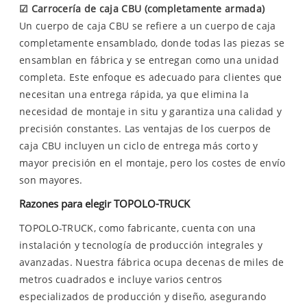
☑
Carrocería de caja CBU (completamente armada)
Un cuerpo de caja CBU se refiere a un cuerpo de caja
completamente ensamblado, donde todas las piezas se
ensamblan en fábrica y se entregan como una unidad
completa. Este enfoque es adecuado para clientes que
necesitan una entrega rápida, ya que elimina la
necesidad de montaje in situ y garantiza una calidad y
precisión constantes. Las ventajas de los cuerpos de
caja CBU incluyen un ciclo de entrega más corto y
mayor precisión en el montaje, pero los costes de envío
son mayores.
Razones para elegir TOPOLO-TRUCK
TOPOLO-TRUCK, como fabricante, cuenta con una
instalación y tecnología de producción integrales y
avanzadas. Nuestra fábrica ocupa decenas de miles de
metros cuadrados e incluye varios centros
especializados de producción y diseño, asegurando