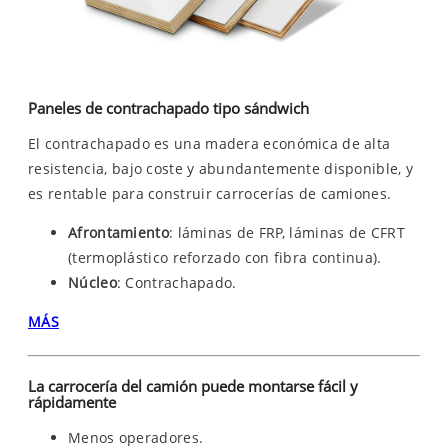
Paneles de contrachapado tipo sándwich
El contrachapado es una madera económica de alta
resistencia, bajo coste y abundantemente disponible, y
es rentable para construir carrocerías de camiones.
Afrontamiento
: láminas de FRP, láminas de CFRT
(termoplástico reforzado con fibra continua).
Núcleo
: Contrachapado.
MÁS
La carrocería del camión puede montarse fácil y
rápidamente
Menos operadores.