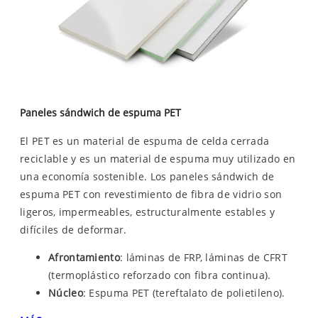
Paneles sándwich de espuma PET
El PET es un material de espuma de celda cerrada
reciclable y es un material de espuma muy utilizado en
una economía sostenible. Los paneles sándwich de
espuma PET con revestimiento de fibra de vidrio son
ligeros, impermeables, estructuralmente estables y
difíciles de deformar.
Afrontamiento
: láminas de FRP, láminas de CFRT
(termoplástico reforzado con fibra continua).
Núcleo
: Espuma PET (tereftalato de polietileno).