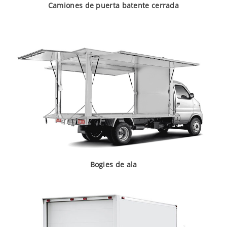
Camiones de puerta batente cerrada
Bogies de ala