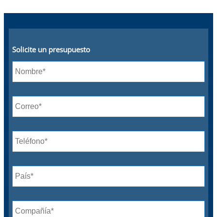
Solicite un presupuesto