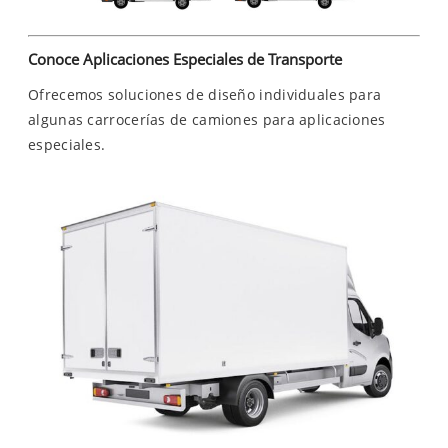
Conoce Aplicaciones Especiales de Transporte
Ofrecemos soluciones de diseño individuales para
algunas carrocerías de camiones para aplicaciones
especiales.