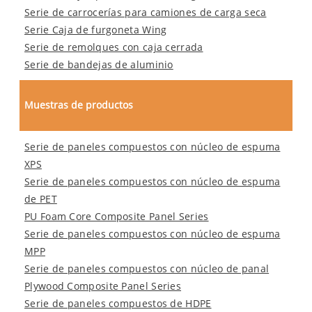
Serie de carrocerías para camiones de carga seca
Serie Caja de furgoneta Wing
Serie de remolques con caja cerrada
Serie de bandejas de aluminio
Muestras de productos
Serie de paneles compuestos con núcleo de espuma
XPS
Serie de paneles compuestos con núcleo de espuma
de PET
PU Foam Core Composite Panel Series
Serie de paneles compuestos con núcleo de espuma
MPP
Serie de paneles compuestos con núcleo de panal
Plywood Composite Panel Series
Serie de paneles compuestos de HDPE