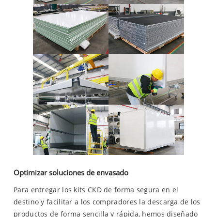
Optimizar soluciones de envasado
Para entregar los kits CKD de forma segura en el
destino y facilitar a los compradores la descarga de los
productos de forma sencilla y rápida, hemos diseñado