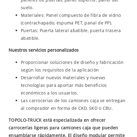
suelo.
Materiales: Panel compuesto de fibra de vidrio
(contrachapado, espuma PET, panal de PP).
Puertas: Puerta lateral abatible, puerta trasera
abatible.
Nuestros servicios personalizados
Proporcionar soluciones de diseño y fabricación
según los requisitos de la aplicación
Desarrollar nuevos materiales y nuevas
tecnologías para aportar más beneficios
económicos a los usuarios.
Las carrocerías de los camiones caja se entregan
al comprador en forma de CKD, SKD o CBU.
TOPOLO-TRUCK está especializada en ofrecer
carrocerías ligeras para camiones caja que pueden
ensamblarse rápidamente. El diseño modular permite