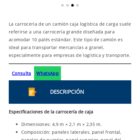
La carrocería de un camión caja logística de carga suele
referirse a una carrocería grande diseñada para
acomodar 10 palés estándar. Este tipo de camión es
ideal para transportar mercancías a granel,
especialmente para empresas de logística y transporte.
Consulta
WhatsApp
DESCRIPCIÓN
Especificaciones de la carrocería de caja
Dimensiones: 4,9 m × 2,1 m × 2,35 m.
Composición: paneles laterales, panel frontal,
paneles de puertas, panel superior, panel del