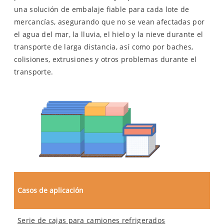
una solución de embalaje fiable para cada lote de
mercancías, asegurando que no se vean afectadas por
el agua del mar, la lluvia, el hielo y la nieve durante el
transporte de larga distancia, así como por baches,
colisiones, extrusiones y otros problemas durante el
transporte.
Casos de aplicación
Serie de cajas para camiones refrigerados