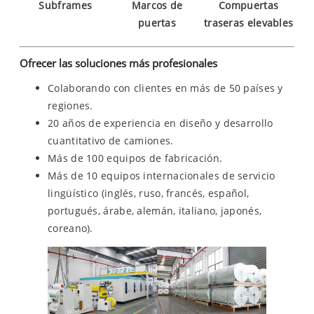
Subframes
Marcos de
Compuertas
puertas
traseras elevables
Ofrecer las soluciones más profesionales
Colaborando con clientes en más de 50 países y
regiones.
20 años de experiencia en diseño y desarrollo
cuantitativo de camiones.
Más de 100 equipos de fabricación.
Más de 10 equipos internacionales de servicio
lingüístico (inglés, ruso, francés, español,
portugués, árabe, alemán, italiano, japonés,
coreano).