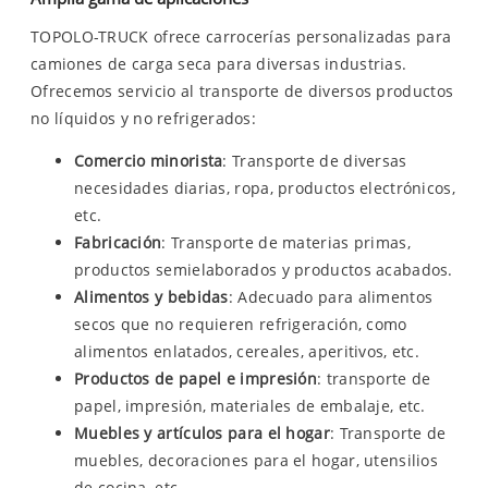
TOPOLO-TRUCK ofrece carrocerías personalizadas para
camiones de carga seca para diversas industrias.
Ofrecemos servicio al transporte de diversos productos
no líquidos y no refrigerados:
Comercio minorista
: Transporte de diversas
necesidades diarias, ropa, productos electrónicos,
etc.
Fabricación
: Transporte de materias primas,
productos semielaborados y productos acabados.
Alimentos y bebidas
: Adecuado para alimentos
secos que no requieren refrigeración, como
alimentos enlatados, cereales, aperitivos, etc.
Productos de papel e impresión
: transporte de
papel, impresión, materiales de embalaje, etc.
Muebles y artículos para el hogar
: Transporte de
muebles, decoraciones para el hogar, utensilios
de cocina, etc.