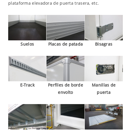
plataforma elevadora de puerta trasera, etc.
Suelos
Placas de patada
Bisagras
E-Track
Perfiles de borde
Manillas de
envolto
puerta