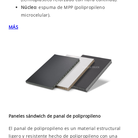
Núcleo
: espuma de MPP (polipropileno
microcelular).
MÁS
Paneles sándwich de panal de polipropileno
El panal de polipropileno es un material estructural
ligero y resistente hecho de polipropileno con una