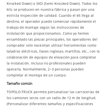
Knocked Down) o SKD (Semi-Knocked Down). Todos los
kits se producen en nuestra fábrica y pasan por una
estricta inspección de calidad. Cuando el kit llega al
destino, el operador puede comenzar rápidamente el
trabajo de montaje según las instrucciones de
instalación que proporcionamos. Como ya hemos
ensamblado las piezas principales, los operadores del
comprador solo necesitan utilizar herramientas como
taladros eléctricos, llaves inglesas, martillos, etc., con la
colaboración de equipos de elevación para completar
la instalación. Incluso no profesionales pueden
operarla. Normalmente, 2~3 personas pueden
completar el montaje de un cuerpo.
Tamaño común
TOPOLO-TRUCK permite personalizar las carrocerías de
los camiones secos con un radio de 12 m de longitud.
(Personalizar diferentes tamaños y especificaciones