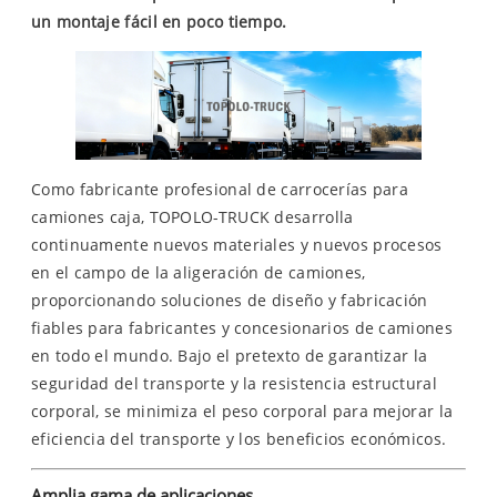
un montaje fácil en poco tiempo.
Como fabricante profesional de carrocerías para
camiones caja, TOPOLO-TRUCK desarrolla
continuamente nuevos materiales y nuevos procesos
en el campo de la aligeración de camiones,
proporcionando soluciones de diseño y fabricación
fiables para fabricantes y concesionarios de camiones
en todo el mundo. Bajo el pretexto de garantizar la
seguridad del transporte y la resistencia estructural
corporal, se minimiza el peso corporal para mejorar la
eficiencia del transporte y los beneficios económicos.
Amplia gama de aplicaciones