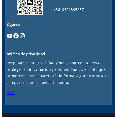
+8613391395257
Síganos
YouTube
Facebook
Instagram
política de privacidad
Respetamos su privacidad y nos comprometemos a
proteger su información personal. Cualquier dato que
proporcione se almacenará de forma segura y nunca se
compartirá sin su consentimiento.
MÁS