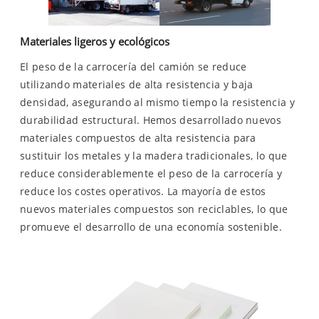
Materiales ligeros y ecológicos
El peso de la carrocería del camión se reduce
utilizando materiales de alta resistencia y baja
densidad, asegurando al mismo tiempo la resistencia y
durabilidad estructural. Hemos desarrollado nuevos
materiales compuestos de alta resistencia para
sustituir los metales y la madera tradicionales, lo que
reduce considerablemente el peso de la carrocería y
reduce los costes operativos. La mayoría de estos
nuevos materiales compuestos son reciclables, lo que
promueve el desarrollo de una economía sostenible.