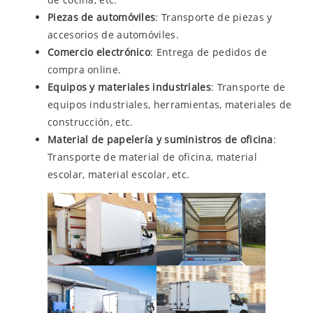
Piezas de automóviles
: Transporte de piezas y
accesorios de automóviles.
Comercio electrónico
: Entrega de pedidos de
compra online.
Equipos y materiales industriales
: Transporte de
equipos industriales, herramientas, materiales de
construcción, etc.
Material de papelería y suministros de oficina
:
Transporte de material de oficina, material
escolar, material escolar, etc.