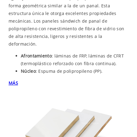
forma geométrica similar a la de un panal. Esta
estructura única le otorga excelentes propiedades
mecánicas. Los paneles sándwich de panal de
polipropileno con revestimiento de fibra de vidrio son
de alta resistencia, ligeros y resistentes a la
deformación.
Afrontamiento
: láminas de FRP, láminas de CFRT
(termoplástico reforzado con fibra continua).
Núcleo
: Espuma de polipropileno (PP).
MÁS