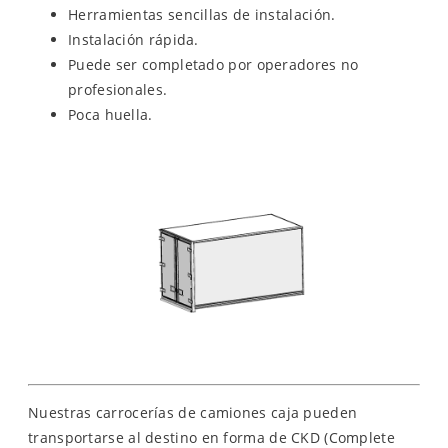
Herramientas sencillas de instalación.
Instalación rápida.
Puede ser completado por operadores no
profesionales.
Poca huella.
Nuestras carrocerías de camiones caja pueden
transportarse al destino en forma de CKD (Complete