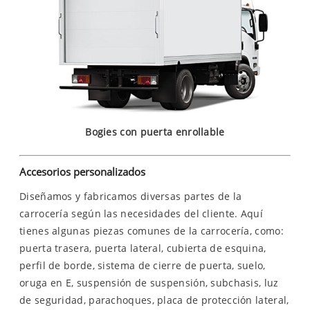
Bogies con puerta enrollable
Accesorios personalizados
Diseñamos y fabricamos diversas partes de la
carrocería según las necesidades del cliente. Aquí
tienes algunas piezas comunes de la carrocería, como:
puerta trasera, puerta lateral, cubierta de esquina,
perfil de borde, sistema de cierre de puerta, suelo,
oruga en E, suspensión de suspensión, subchasis, luz
de seguridad, parachoques, placa de protección lateral,