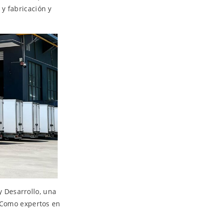
y fabricación y
 Desarrollo, una
. Como expertos en