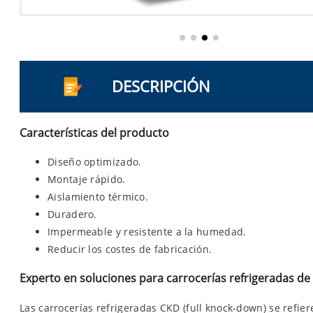
DESCRIPCIÓN
Características del producto
Diseño optimizado.
Montaje rápido.
Aislamiento térmico.
Duradero.
Impermeable y resistente a la humedad.
Reducir los costes de fabricación.
Experto en soluciones para carrocerías refrigeradas d
Las carrocerías refrigeradas CKD (full knock-down) se refi