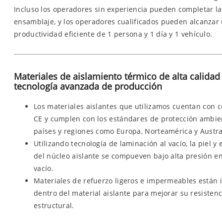
Incluso los operadores sin experiencia pueden completar la
ensamblaje, y los operadores cualificados pueden alcanzar
productividad eficiente de 1 persona y 1 día y 1 vehículo.
Materiales de aislamiento térmico de alta calidad
tecnología avanzada de producción
Los materiales aislantes que utilizamos cuentan con ce
CE y cumplen con los estándares de protección ambie
países y regiones como Europa, Norteamérica y Austra
Utilizando tecnología de laminación al vacío, la piel y 
del núcleo aislante se compueven bajo alta presión e
vacío.
Materiales de refuerzo ligeros e impermeables están 
dentro del material aislante para mejorar su resistenc
estructural.