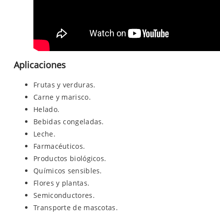
Aplicaciones
Frutas y verduras.
Carne y marisco.
Helado.
Bebidas congeladas.
Leche.
Farmacéuticos.
Productos biológicos.
Químicos sensibles.
Flores y plantas.
Semiconductores.
Transporte de mascotas.