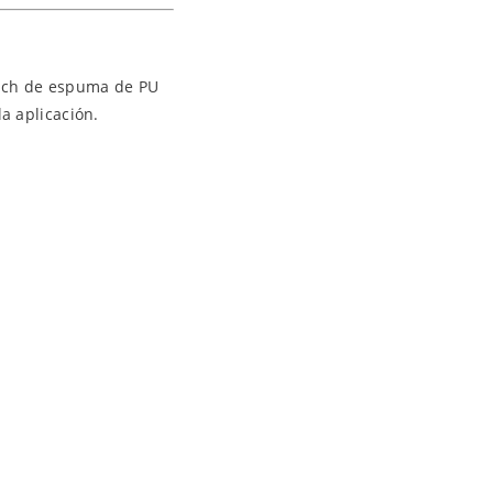
wich de espuma de PU
a aplicación.