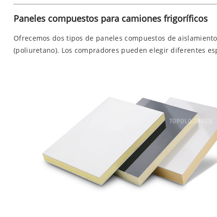
Paneles compuestos para camiones frigoríficos
Ofrecemos dos tipos de paneles compuestos de aislamiento 
(poliuretano). Los compradores pueden elegir diferentes esp