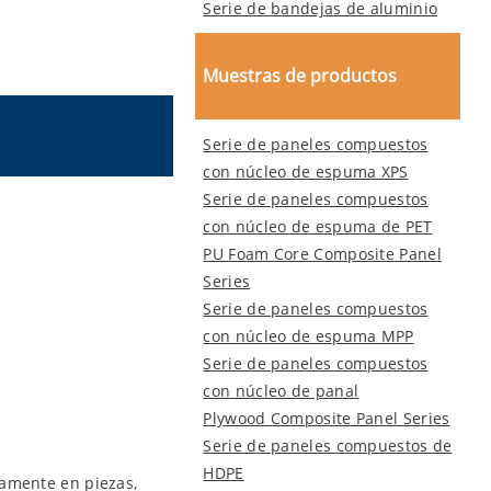
Serie de bandejas de aluminio
Muestras de productos
Serie de paneles compuestos
con núcleo de espuma XPS
Serie de paneles compuestos
con núcleo de espuma de PET
PU Foam Core Composite Panel
Series
Serie de paneles compuestos
con núcleo de espuma MPP
Serie de paneles compuestos
con núcleo de panal
Plywood Composite Panel Series
Serie de paneles compuestos de
HDPE
tamente en piezas,