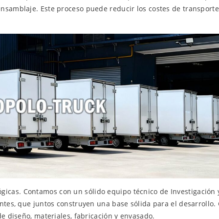
nsamblaje. Este proceso puede reducir los costes de transporte 
cas. Contamos con un sólido equipo técnico de Investigación y
entes, que juntos construyen una base sólida para el desarrollo
de diseño, materiales, fabricación y envasado.