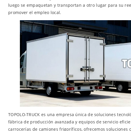
luego se empaquetan y transportan a otro lugar para su ree
promover el empleo local.
TOPOLO-TRUCK es una empresa única de soluciones tecnológi
fábrica de producción avanzada y equipos de servicio efici
carrocerías de camiones frigoríficos, ofrecemos soluciones 