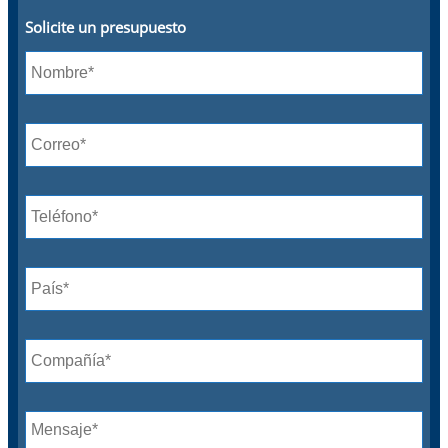
Solicite un presupuesto