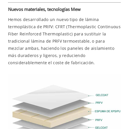
Nuevos materiales, tecnologías Mew
Hemos desarrollado un nuevo tipo de lámina
termoplástica de PRFV: CFRT (Thermoplastic Continuous
Fiber Reinforced Thermoplastic) para sustituir la
tradicional lámina de PRFV termoestable, o para
mezclar ambas, haciendo los paneles de aislamiento
más duraderos y ligeros, y reduciendo
considerablemente el coste de fabricación.