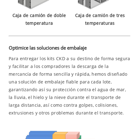
Caja de camión de doble
Caja de camión de tres
temperatura
temperaturas
Optimice las soluciones de embalaje
Para entregar los kits CKD a su destino de forma segura
y facilitar a los compradores la descarga de la
mercancía de forma sencilla y rápida, hemos diseñado
una solución de embalaje fiable para cada lote,
garantizando así su protección contra el agua de mar,
la lluvia, el hielo y la nieve durante el transporte de
larga distancia, así como contra golpes, colisiones,
extrusiones y otros problemas durante el transporte.