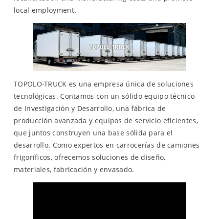
local employment.
TOPOLO-TRUCK es una empresa única de soluciones
tecnológicas. Contamos con un sólido equipo técnico
de Investigación y Desarrollo, una fábrica de
producción avanzada y equipos de servicio eficientes,
que juntos construyen una base sólida para el
desarrollo. Como expertos en carrocerías de camiones
frigoríficos, ofrecemos soluciones de diseño,
materiales, fabricación y envasado.