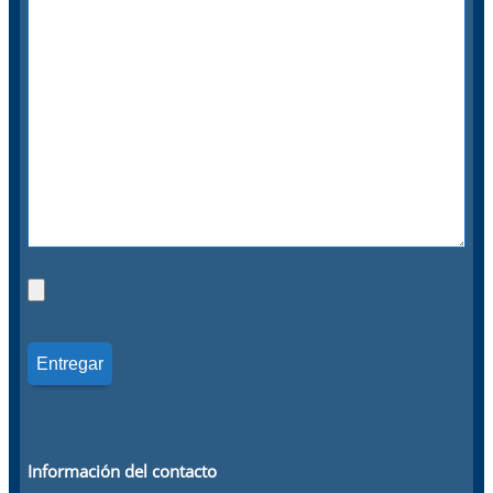
Información del contacto