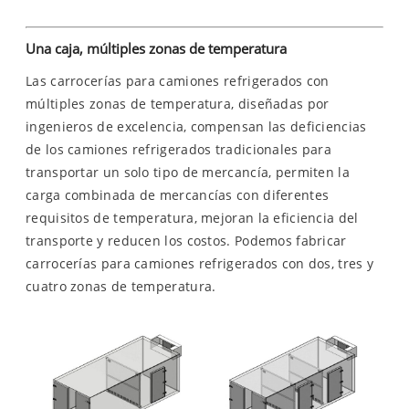
Una caja, múltiples zonas de temperatura
Las carrocerías para camiones refrigerados con
múltiples zonas de temperatura, diseñadas por
ingenieros de excelencia, compensan las deficiencias
de los camiones refrigerados tradicionales para
transportar un solo tipo de mercancía, permiten la
carga combinada de mercancías con diferentes
requisitos de temperatura, mejoran la eficiencia del
transporte y reducen los costos. Podemos fabricar
carrocerías para camiones refrigerados con dos, tres y
cuatro zonas de temperatura.