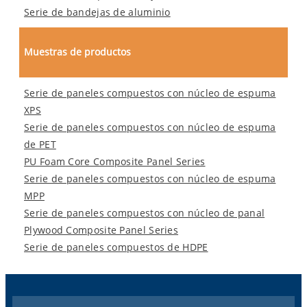
Serie de bandejas de aluminio
Muestras de productos
Serie de paneles compuestos con núcleo de espuma
XPS
Serie de paneles compuestos con núcleo de espuma
de PET
PU Foam Core Composite Panel Series
Serie de paneles compuestos con núcleo de espuma
MPP
Serie de paneles compuestos con núcleo de panal
Plywood Composite Panel Series
Serie de paneles compuestos de HDPE