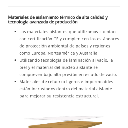
Materiales de aislamiento térmico de alta calidad y
tecnología avanzada de producción
Los materiales aislantes que utilizamos cuentan
con certificación CE y cumplen con los estándares
de protección ambiental de países y regiones
como Europa, Norteamérica y Australia.
Utilizando tecnología de laminación al vacío, la
piel y el material del núcleo aislante se
compueven bajo alta presión en estado de vacío.
Materiales de refuerzo ligeros e impermeables
están incrustados dentro del material aislante
para mejorar su resistencia estructural.