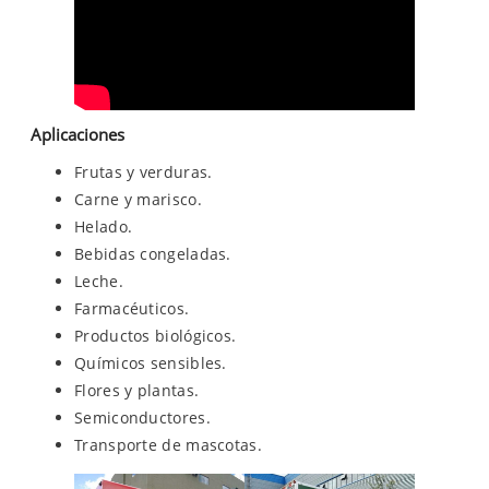
Aplicaciones
Frutas y verduras.
Carne y marisco.
Helado.
Bebidas congeladas.
Leche.
Farmacéuticos.
Productos biológicos.
Químicos sensibles.
Flores y plantas.
Semiconductores.
Transporte de mascotas.