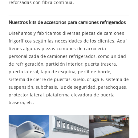
reforzadas con fibra continua.
Nuestros kits de accesorios para camiones refrigerados
Diseñamos y fabricamos diversas piezas de camiones
frigoríficos según las necesidades de los clientes. Aquí
tienes algunas piezas comunes de carrocería
personalizada de camiones refrigerados, como unidad
de refrigeración, partición interior, puerta trasera,
puerta lateral, tapa de esquina, perfil de borde,
sistema de cierre de puertas, suelo, oruga E, sistema de
suspensión, subchasis, luz de seguridad, parachoques,
protector lateral, plataforma elevadora de puerta
trasera, etc.