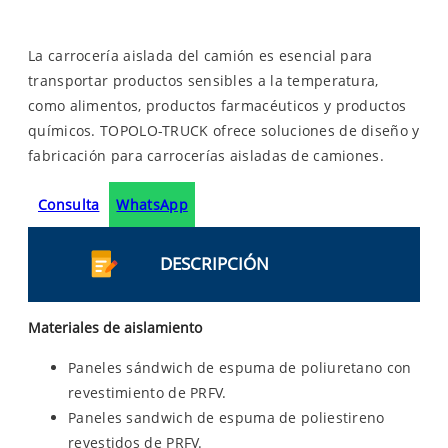
La carrocería aislada del camión es esencial para
transportar productos sensibles a la temperatura,
como alimentos, productos farmacéuticos y productos
químicos. TOPOLO-TRUCK ofrece soluciones de diseño y
fabricación para carrocerías aisladas de camiones.
Consulta
WhatsApp
DESCRIPCIÓN
Materiales de aislamiento
Paneles sándwich de espuma de poliuretano con
revestimiento de PRFV.
Paneles sandwich de espuma de poliestireno
revestidos de PRFV.