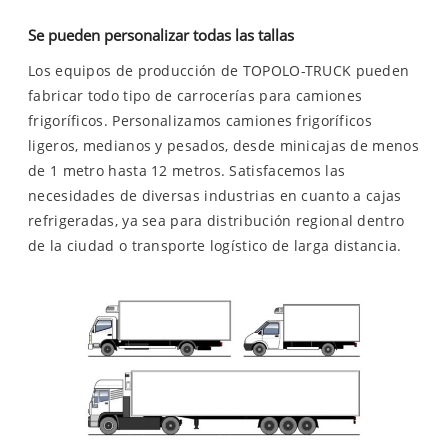
Se pueden personalizar todas las tallas
Los equipos de producción de TOPOLO-TRUCK pueden
fabricar todo tipo de carrocerías para camiones
frigoríficos. Personalizamos camiones frigoríficos
ligeros, medianos y pesados, desde minicajas de menos
de 1 metro hasta 12 metros. Satisfacemos las
necesidades de diversas industrias en cuanto a cajas
refrigeradas, ya sea para distribución regional dentro
de la ciudad o transporte logístico de larga distancia.