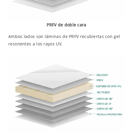
PRFV de doble cara
Ambos lados son láminas de PRFV recubiertas con gel
resistentes a los rayos UV.