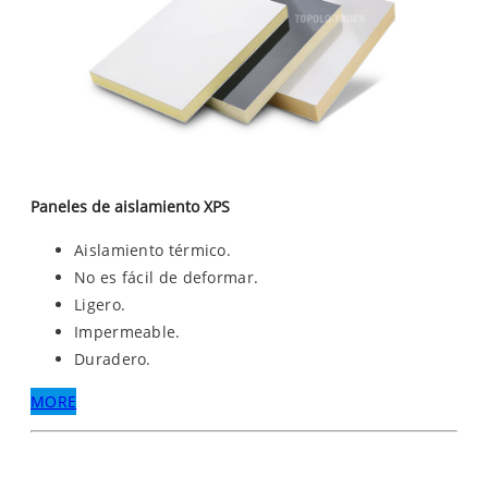
Paneles de aislamiento XPS
Aislamiento térmico.
No es fácil de deformar.
Ligero.
Impermeable.
Duradero.
MORE