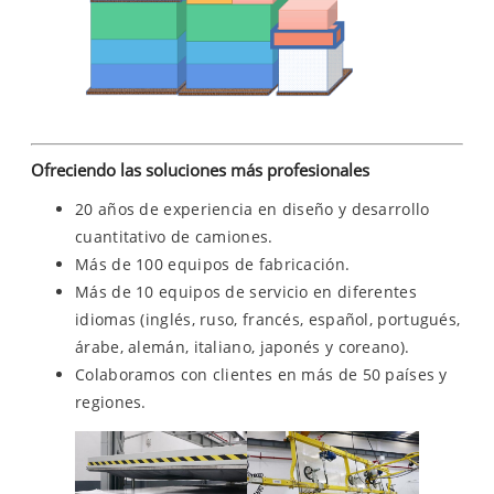
Ofreciendo las soluciones más profesionales
20 años de experiencia en diseño y desarrollo
cuantitativo de camiones.
Más de 100 equipos de fabricación.
Más de 10 equipos de servicio en diferentes
idiomas (inglés, ruso, francés, español, portugués,
árabe, alemán, italiano, japonés y coreano).
Colaboramos con clientes en más de 50 países y
regiones.