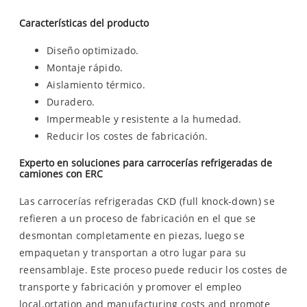
Características del producto
Diseño optimizado.
Montaje rápido.
Aislamiento térmico.
Duradero.
Impermeable y resistente a la humedad.
Reducir los costes de fabricación.
Experto en soluciones para carrocerías refrigeradas de
camiones con ERC
Las carrocerías refrigeradas CKD (full knock-down) se
refieren a un proceso de fabricación en el que se
desmontan completamente en piezas, luego se
empaquetan y transportan a otro lugar para su
reensamblaje. Este proceso puede reducir los costes de
transporte y fabricación y promover el empleo
local.ortation and manufacturing costs and promote