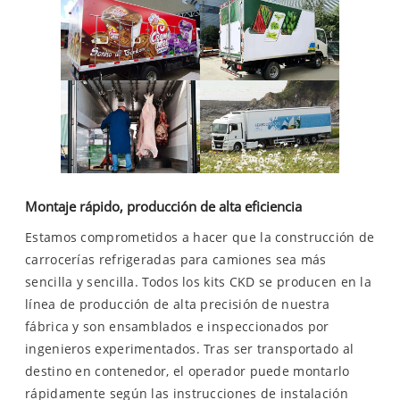
Montaje rápido, producción de alta eficiencia
Estamos comprometidos a hacer que la construcción de
carrocerías refrigeradas para camiones sea más
sencilla y sencilla. Todos los kits CKD se producen en la
línea de producción de alta precisión de nuestra
fábrica y son ensamblados e inspeccionados por
ingenieros experimentados. Tras ser transportado al
destino en contenedor, el operador puede montarlo
rápidamente según las instrucciones de instalación