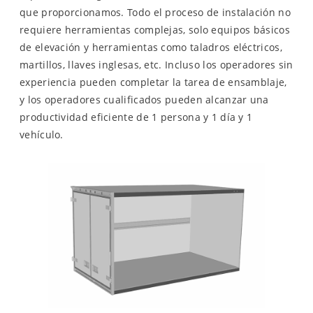
que proporcionamos. Todo el proceso de instalación no
requiere herramientas complejas, solo equipos básicos
de elevación y herramientas como taladros eléctricos,
martillos, llaves inglesas, etc. Incluso los operadores sin
experiencia pueden completar la tarea de ensamblaje,
y los operadores cualificados pueden alcanzar una
productividad eficiente de 1 persona y 1 día y 1
vehículo.