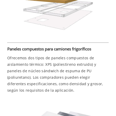
Paneles compuestos para camiones frigoríficos
Ofrecemos dos tipos de paneles compuestos de
aislamiento térmico: XPS (poliestireno extruido) y
paneles de núcleo sándwich de espuma de PU
(poliuretano). Los compradores pueden elegir
diferentes especificaciones, como densidad y grosor,
según los requisitos de la aplicación.