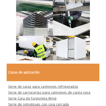
Casos de aplicación
Serie de cajas para camiones refrigerados
Serie de carrocerías para camiones de carga seca
Serie Caja de furgoneta Wing
Serie de remolques con caja cerrada