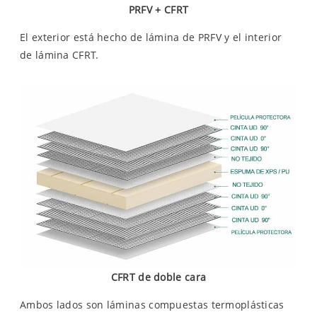
PRFV
+ CFRT
El exterior está hecho de lámina de PRFV y el interior
de lámina CFRT.
CFRT de doble cara
Ambos lados son láminas compuestas termoplásticas