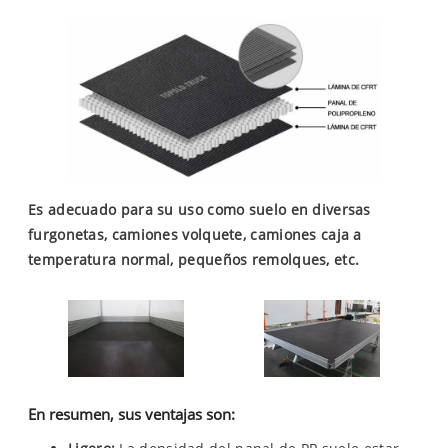
Es adecuado para su uso como suelo en diversas
furgonetas, camiones volquete, camiones caja a
temperatura normal, pequeños remolques, etc.
En resumen, sus ventajas son: