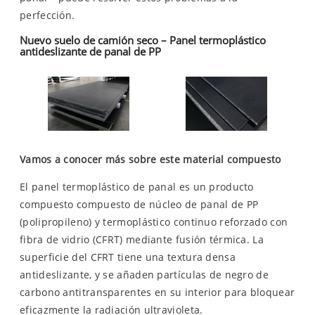
perfección.
Nuevo suelo de camión seco – Panel termoplástico
antideslizante de panal de PP
Vamos a conocer más sobre este material compuesto
El panel termoplástico de panal es un producto
compuesto compuesto de núcleo de panal de PP
(polipropileno) y termoplástico continuo reforzado con
fibra de vidrio (CFRT) mediante fusión térmica. La
superficie del CFRT tiene una textura densa
antideslizante, y se añaden partículas de negro de
carbono antitransparentes en su interior para bloquear
eficazmente la radiación ultravioleta.