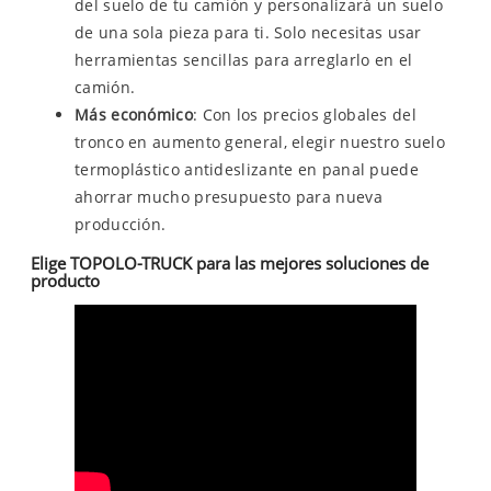
del suelo de tu camión y personalizará un suelo
de una sola pieza para ti. Solo necesitas usar
herramientas sencillas para arreglarlo en el
camión.
Más económico
: Con los precios globales del
tronco en aumento general, elegir nuestro suelo
termoplástico antideslizante en panal puede
ahorrar mucho presupuesto para nueva
producción.
Elige TOPOLO-TRUCK para las mejores soluciones de
producto