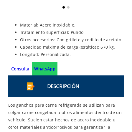
Material: Acero inoxidable.
Tratamiento superficial: Pulido.
Otros accesorios: Con grillete y rodillo de acetato.
Capacidad máxima de carga (estática): 670 kg.
Longitud: Personalizada.
Consulta
WhatsApp
DESCRIPCIÓN
Los ganchos para carne refrigerada se utilizan para
colgar carne congelada u otros alimentos dentro de un
vehículo. Suelen estar hechos de acero inoxidable u
otros materiales anticorrosivos para garantizar la