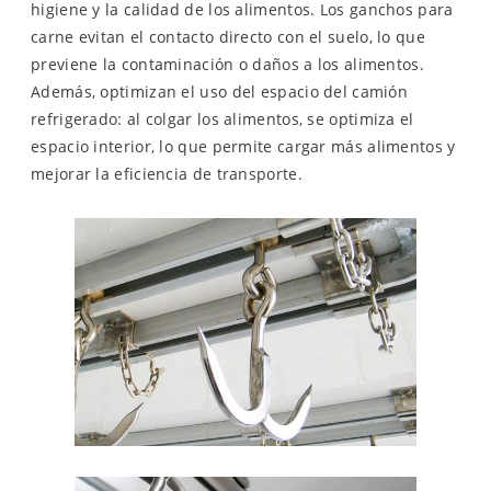
higiene y la calidad de los alimentos. Los ganchos para
carne evitan el contacto directo con el suelo, lo que
previene la contaminación o daños a los alimentos.
Además, optimizan el uso del espacio del camión
refrigerado: al colgar los alimentos, se optimiza el
espacio interior, lo que permite cargar más alimentos y
mejorar la eficiencia de transporte.