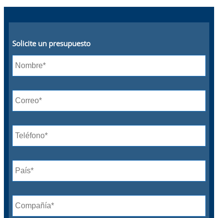
Solicite un presupuesto