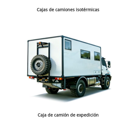
Cajas de camiones isotérmicas
Caja de camión de expedición