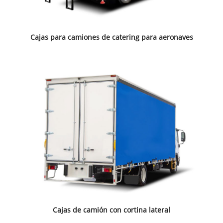
Cajas para camiones de catering para aeronaves
Cajas de camión con cortina lateral