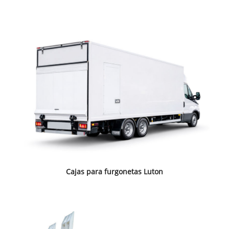
Cajas para furgonetas Luton