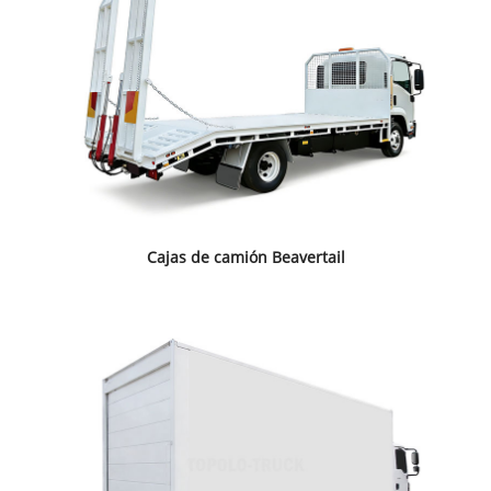
Cajas de camión Beavertail