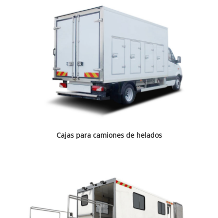
Cajas para camiones de helados