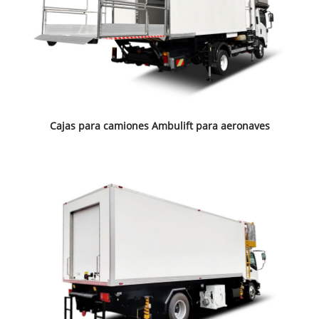
Cajas para camiones Ambulift para aeronaves