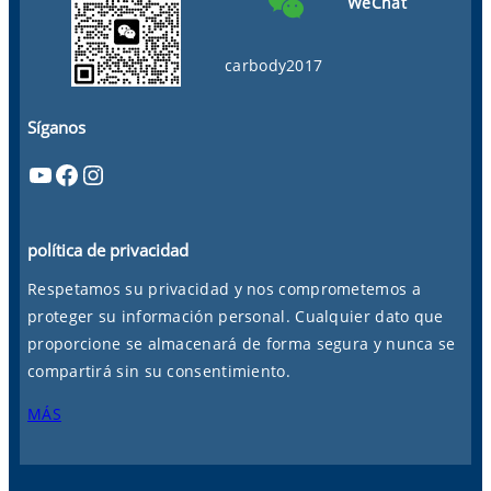
WeChat
carbody2017
Síganos
YouTube
Facebook
Instagram
política de privacidad
Respetamos su privacidad y nos comprometemos a
proteger su información personal. Cualquier dato que
proporcione se almacenará de forma segura y nunca se
compartirá sin su consentimiento.
MÁS