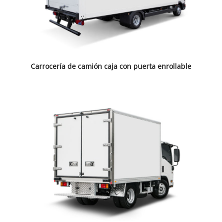
Carrocería de camión caja con puerta enrollable