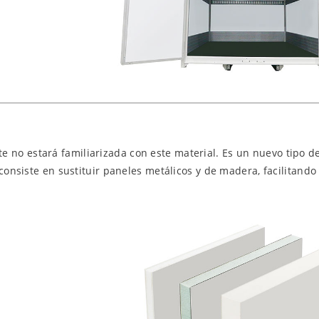
 no estará familiarizada con este material. Es un nuevo tipo 
consiste en sustituir paneles metálicos y de madera, facilitando 