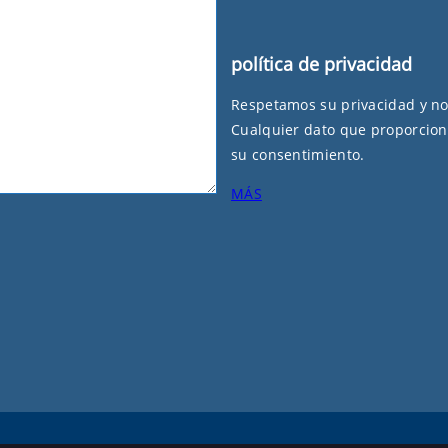
política de privacidad
Respetamos su privacidad y n
Cualquier dato que proporcion
su consentimiento.
MÁS