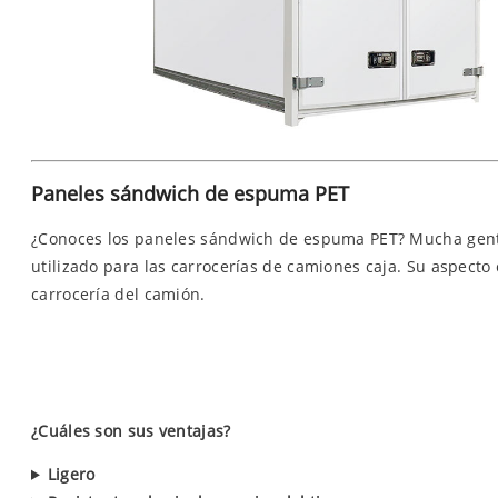
Paneles sándwich de espuma PET
¿Conoces los paneles sándwich de espuma PET? Mucha gente
utilizado para las carrocerías de camiones caja. Su aspecto 
carrocería del camión.
¿Cuáles son sus ventajas?
Ligero