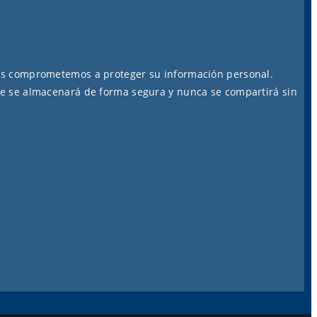
os comprometemos a proteger su información personal.
e se almacenará de forma segura y nunca se compartirá sin