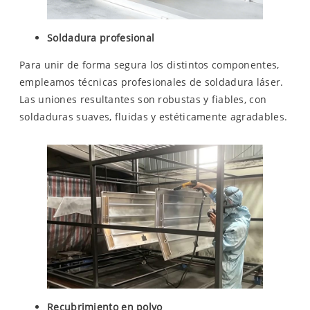
Soldadura profesional
Para unir de forma segura los distintos componentes,
empleamos técnicas profesionales de soldadura láser.
Las uniones resultantes son robustas y fiables, con
soldaduras suaves, fluidas y estéticamente agradables.
Recubrimiento en polvo