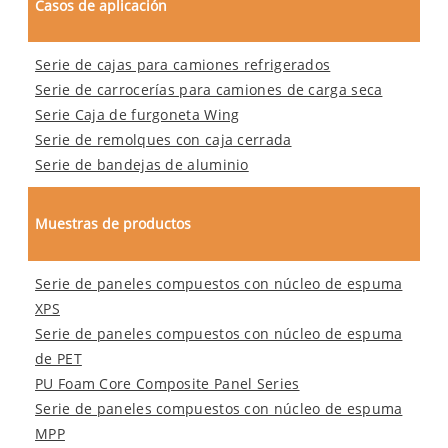
Casos de aplicación
Serie de cajas para camiones refrigerados
Serie de carrocerías para camiones de carga seca
Serie Caja de furgoneta Wing
Serie de remolques con caja cerrada
Serie de bandejas de aluminio
Muestras de productos
Serie de paneles compuestos con núcleo de espuma
XPS
Serie de paneles compuestos con núcleo de espuma
de PET
PU Foam Core Composite Panel Series
Serie de paneles compuestos con núcleo de espuma
MPP