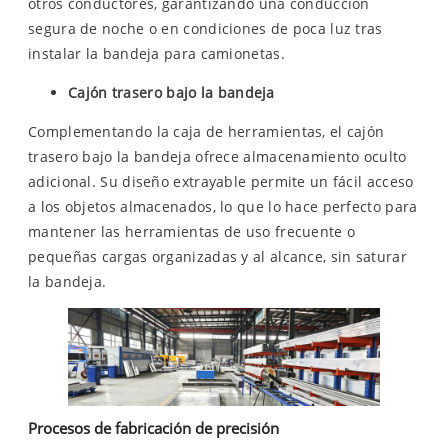
otros conductores, garantizando una conducción
segura de noche o en condiciones de poca luz tras
instalar la bandeja para camionetas.
Cajón trasero bajo la bandeja
Complementando la caja de herramientas, el cajón
trasero bajo la bandeja ofrece almacenamiento oculto
adicional. Su diseño extrayable permite un fácil acceso
a los objetos almacenados, lo que lo hace perfecto para
mantener las herramientas de uso frecuente o
pequeñas cargas organizadas y al alcance, sin saturar
la bandeja.
Procesos de fabricación de precisión