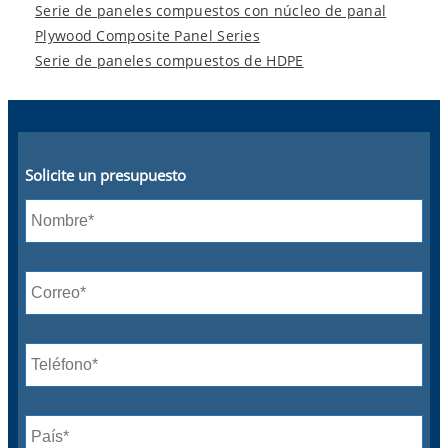
Serie de paneles compuestos con núcleo de panal
Plywood Composite Panel Series
Serie de paneles compuestos de HDPE
Solicite un presupuesto