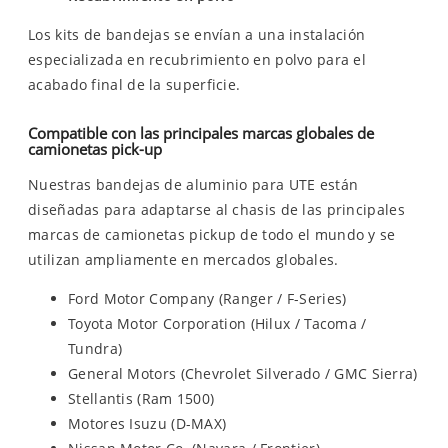
Los kits de bandejas se envían a una instalación
especializada en recubrimiento en polvo para el
acabado final de la superficie.
Compatible con las principales marcas globales de
camionetas pick-up
Nuestras bandejas de aluminio para UTE están
diseñadas para adaptarse al chasis de las principales
marcas de camionetas pickup de todo el mundo y se
utilizan ampliamente en mercados globales.
Ford Motor Company (Ranger / F-Series)
Toyota Motor Corporation (Hilux / Tacoma /
Tundra)
General Motors (Chevrolet Silverado / GMC Sierra)
Stellantis (Ram 1500)
Motores Isuzu (D-MAX)