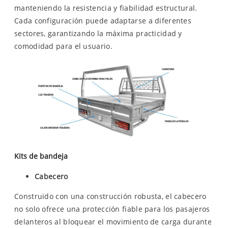
manteniendo la resistencia y fiabilidad estructural.
Cada configuración puede adaptarse a diferentes
sectores, garantizando la máxima practicidad y
comodidad para el usuario.
Kits de bandeja
Cabecero
Construido con una construcción robusta, el cabecero
no solo ofrece una protección fiable para los pasajeros
delanteros al bloquear el movimiento de carga durante