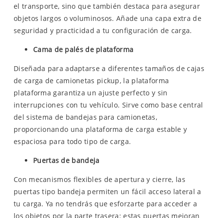
el transporte, sino que también destaca para asegurar
objetos largos o voluminosos. Añade una capa extra de
seguridad y practicidad a tu configuración de carga.
Cama de palés de plataforma
Diseñada para adaptarse a diferentes tamaños de cajas
de carga de camionetas pickup, la plataforma
plataforma garantiza un ajuste perfecto y sin
interrupciones con tu vehículo. Sirve como base central
del sistema de bandejas para camionetas,
proporcionando una plataforma de carga estable y
espaciosa para todo tipo de carga.
Puertas de bandeja
Con mecanismos flexibles de apertura y cierre, las
puertas tipo bandeja permiten un fácil acceso lateral a
tu carga. Ya no tendrás que esforzarte para acceder a
los objetos por la parte trasera: estas puertas mejoran