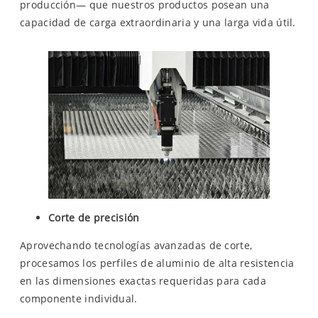
producción— que nuestros productos posean una
capacidad de carga extraordinaria y una larga vida útil.
Corte de precisión
Aprovechando tecnologías avanzadas de corte,
procesamos los perfiles de aluminio de alta resistencia
en las dimensiones exactas requeridas para cada
componente individual.