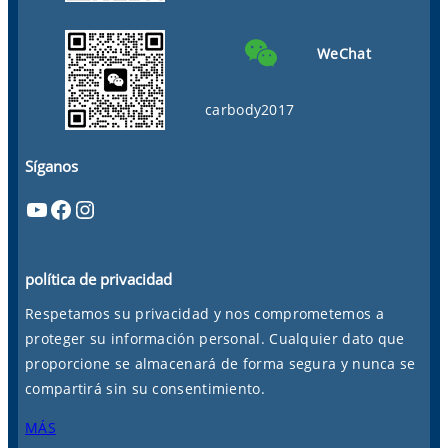
WeChat
carbody2017
Síganos
YouTube
Facebook
Instagram
política de privacidad
Respetamos su privacidad y nos comprometemos a
proteger su información personal. Cualquier dato que
proporcione se almacenará de forma segura y nunca se
compartirá sin su consentimiento.
MÁS