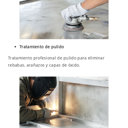
Tratamiento de pulido
Tratamiento profesional de pulido para eliminar
rebabas, arañazos y capas de óxido.