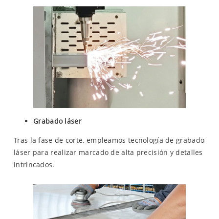
Grabado láser
Tras la fase de corte, empleamos tecnología de grabado
láser para realizar marcado de alta precisión y detalles
intrincados.