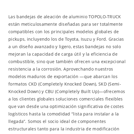
Las bandejas de aleación de aluminio TOPOLO-TRUCK
están meticulosamente diseñadas para ser totalmente
compatibles con los principales modelos globales de
pickups, incluyendo los de Toyota, Isuzu y Ford. Gracias
a un diseño avanzado y ligero, estas bandejas no solo
mejoran la capacidad de carga útil y la eficiencia de
combustible, sino que también ofrecen una excepcional
resistencia a la corrosión. Aprovechando nuestros
modelos maduros de exportación —que abarcan los
formatos CKD (Completely Knocked Down), SKD (Semi-
Knocked Down) y CBU (Completely Built Up)—ofrecemos
a los clientes globales soluciones comerciales flexibles
que van desde una optimización significativa de costes
logísticos hasta la comodidad “lista para instalar a la
llegada”. Somos el socio ideal de componentes
estructurales tanto para la industria de modificación