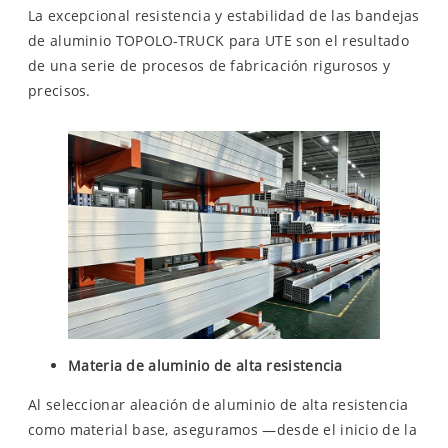
La excepcional resistencia y estabilidad de las bandejas
de aluminio TOPOLO-TRUCK para UTE son el resultado
de una serie de procesos de fabricación rigurosos y
precisos.
Materia de aluminio de alta resistencia
Al seleccionar aleación de aluminio de alta resistencia
como material base, aseguramos —desde el inicio de la