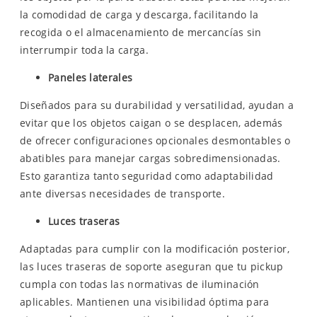
la comodidad de carga y descarga, facilitando la
recogida o el almacenamiento de mercancías sin
interrumpir toda la carga.
Paneles laterales
Diseñados para su durabilidad y versatilidad, ayudan a
evitar que los objetos caigan o se desplacen, además
de ofrecer configuraciones opcionales desmontables o
abatibles para manejar cargas sobredimensionadas.
Esto garantiza tanto seguridad como adaptabilidad
ante diversas necesidades de transporte.
Luces traseras
Adaptadas para cumplir con la modificación posterior,
las luces traseras de soporte aseguran que tu pickup
cumpla con todas las normativas de iluminación
aplicables. Mantienen una visibilidad óptima para