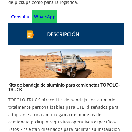
de pickups como para la logística.
Consulta
WhatsApp
DESCRIPCIÓN
Kits de bandeja de aluminio para camionetas TOPOLO-
TRUCK
TOPOLO-TRUCK ofrece kits de bandejas de aluminio
totalmente personalizables para UTE, diseñados para
adaptarse a una amplia gama de modelos de
camioneta pickup y requisitos operativos específicos.
Estos kits están diseñados para facilitar su instalación,