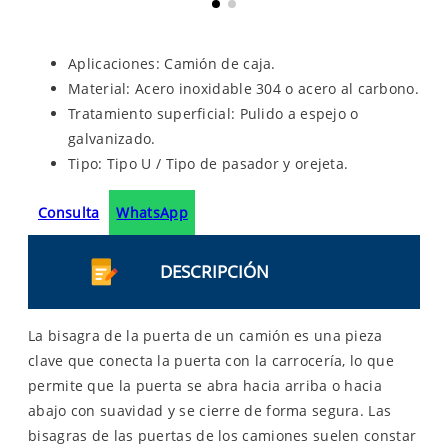
Aplicaciones: Camión de caja.
Material: Acero inoxidable 304 o acero al carbono.
Tratamiento superficial: Pulido a espejo o
galvanizado.
Tipo: Tipo U / Tipo de pasador y orejeta.
Consulta
WhatsApp
DESCRIPCIÓN
La bisagra de la puerta de un camión es una pieza
clave que conecta la puerta con la carrocería, lo que
permite que la puerta se abra hacia arriba o hacia
abajo con suavidad y se cierre de forma segura. Las
bisagras de las puertas de los camiones suelen constar