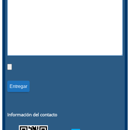
Información del contacto