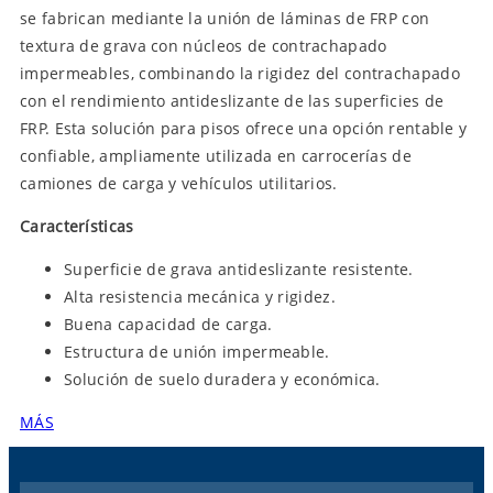
se fabrican mediante la unión de láminas de FRP con
textura de grava con núcleos de contrachapado
impermeables, combinando la rigidez del contrachapado
con el rendimiento antideslizante de las superficies de
FRP. Esta solución para pisos ofrece una opción rentable y
confiable, ampliamente utilizada en carrocerías de
camiones de carga y vehículos utilitarios.
Características
Superficie de grava antideslizante resistente.
Alta resistencia mecánica y rigidez.
Buena capacidad de carga.
Estructura de unión impermeable.
Solución de suelo duradera y económica.
MÁS