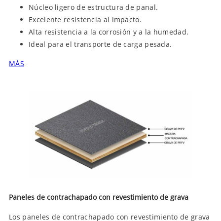
Núcleo ligero de estructura de panal.
Excelente resistencia al impacto.
Alta resistencia a la corrosión y a la humedad.
Ideal para el transporte de carga pesada.
MÁS
Paneles de contrachapado con revestimiento de grava
Los paneles de contrachapado con revestimiento de grava