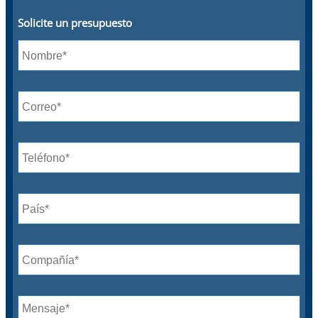
Solicite un presupuesto