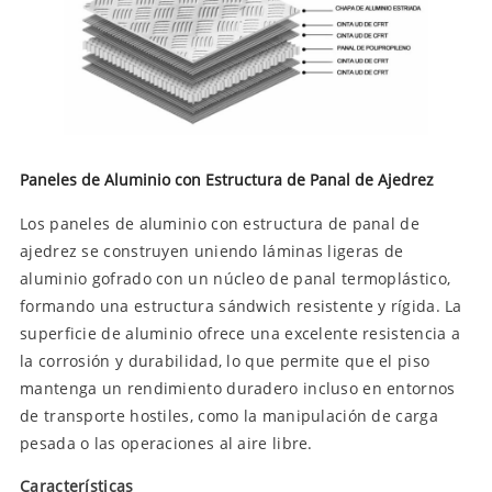
Paneles de Aluminio con Estructura de Panal de Ajedrez
Los paneles de aluminio con estructura de panal de
ajedrez se construyen uniendo láminas ligeras de
aluminio gofrado con un núcleo de panal termoplástico,
formando una estructura sándwich resistente y rígida. La
superficie de aluminio ofrece una excelente resistencia a
la corrosión y durabilidad, lo que permite que el piso
mantenga un rendimiento duradero incluso en entornos
de transporte hostiles, como la manipulación de carga
pesada o las operaciones al aire libre.
Características