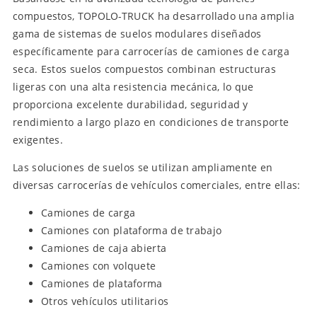
compuestos, TOPOLO-TRUCK ha desarrollado una amplia
gama de sistemas de suelos modulares diseñados
específicamente para carrocerías de camiones de carga
seca. Estos suelos compuestos combinan estructuras
ligeras con una alta resistencia mecánica, lo que
proporciona excelente durabilidad, seguridad y
rendimiento a largo plazo en condiciones de transporte
exigentes.
Las soluciones de suelos se utilizan ampliamente en
diversas carrocerías de vehículos comerciales, entre ellas:
Camiones de carga
Camiones con plataforma de trabajo
Camiones de caja abierta
Camiones con volquete
Camiones de plataforma
Otros vehículos utilitarios