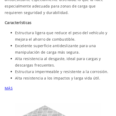
especialmente adecuada para zonas de carga que
requieren seguridad y durabilidad.
Características
Estructura ligera que reduce el peso del vehículo y
mejora el ahorro de combustible.
Excelente superficie antideslizante para una
manipulación de carga más segura.
Alta resistencia al desgaste, ideal para cargas y
descargas frecuentes.
Estructura impermeable y resistente a la corrosión.
Alta resistencia a los impactos y larga vida útil.
MÁS