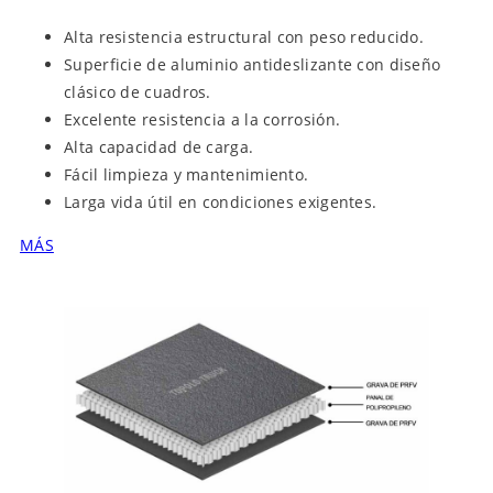
Alta resistencia estructural con peso reducido.
Superficie de aluminio antideslizante con diseño
clásico de cuadros.
Excelente resistencia a la corrosión.
Alta capacidad de carga.
Fácil limpieza y mantenimiento.
Larga vida útil en condiciones exigentes.
MÁS