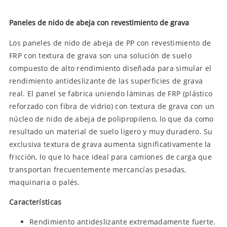
Paneles de nido de abeja con revestimiento de grava
Los paneles de nido de abeja de PP con revestimiento de
FRP con textura de grava son una solución de suelo
compuesto de alto rendimiento diseñada para simular el
rendimiento antideslizante de las superficies de grava
real. El panel se fabrica uniendo láminas de FRP (plástico
reforzado con fibra de vidrio) con textura de grava con un
núcleo de nido de abeja de polipropileno, lo que da como
resultado un material de suelo ligero y muy duradero. Su
exclusiva textura de grava aumenta significativamente la
fricción, lo que lo hace ideal para camiones de carga que
transportan frecuentemente mercancías pesadas,
maquinaria o palés.
Características
Rendimiento antideslizante extremadamente fuerte.