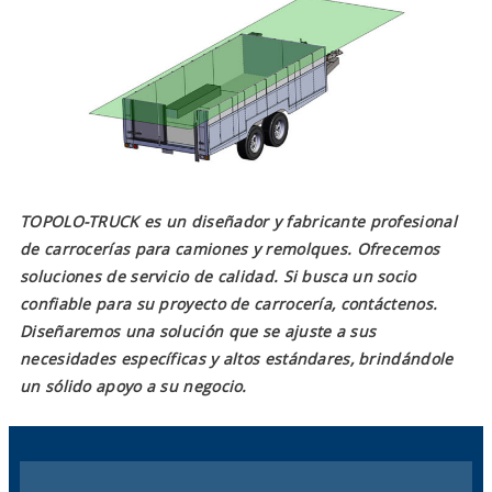
TOPOLO-TRUCK es un diseñador y fabricante profesional
de carrocerías para camiones y remolques. Ofrecemos
soluciones de servicio de calidad. Si busca un socio
confiable para su proyecto de carrocería, contáctenos.
Diseñaremos una solución que se ajuste a sus
necesidades específicas y altos estándares, brindándole
un sólido apoyo a su negocio.