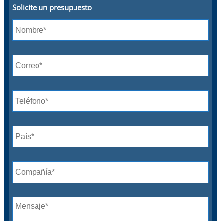
Solicite un presupuesto