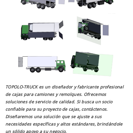
TOPOLO-TRUCK es un diseñador y fabricante profesional
de cajas para camiones y remolques. Ofrecemos
soluciones de servicio de calidad. Si busca un socio
confiable para su proyecto de cajas, contáctenos.
Diseñaremos una solución que se ajuste a sus
necesidades específicas y altos estándares, brindándole
un sólido apoyo a su negocio.