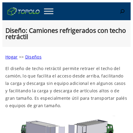
Skip
Search
to
content
Diseño: Camiones refrigerados con techo
retráctil
Hogar
>>
Diseños
El diseño de techo retráctil permite retraer el techo del
camión, lo que facilita el acceso desde arriba, facilitando
la carga y descarga sin equipo adicional en algunos casos
y facilitando la carga y descarga de artículos altos o de
gran tamaño. Es especialmente útil para transportar palés
o equipos de gran tamaño.