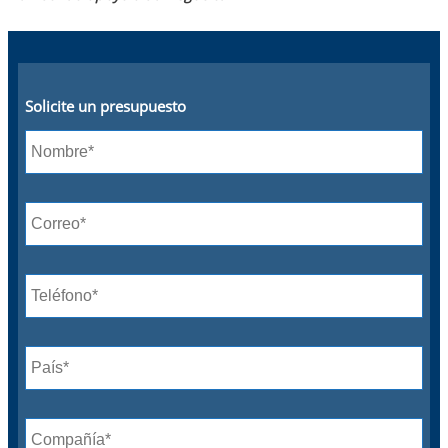
Solicite un presupuesto