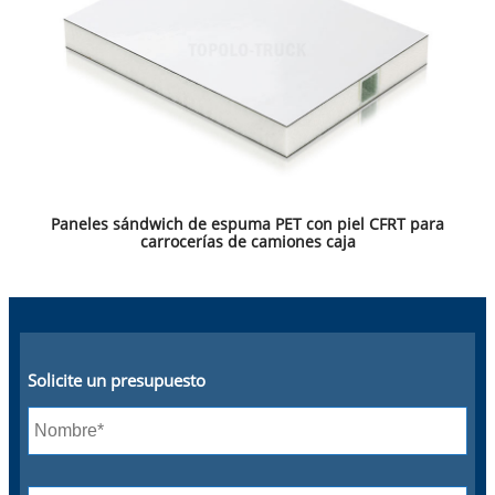
Paneles sándwich de espuma PET con piel CFRT para
carrocerías de camiones caja
Solicite un presupuesto