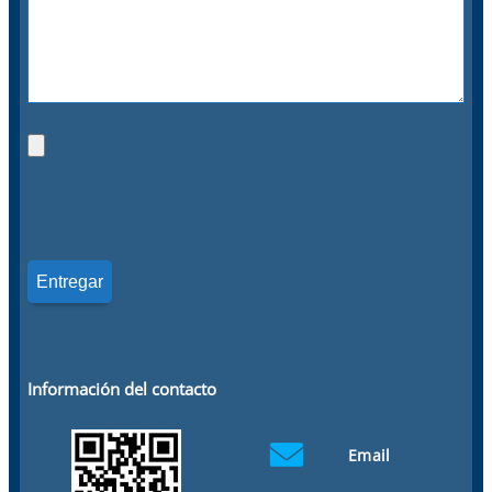
Información del contacto
Email