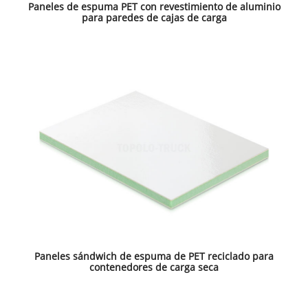
Paneles de espuma PET con revestimiento de aluminio
para paredes de cajas de carga
Paneles sándwich de espuma de PET reciclado para
contenedores de carga seca