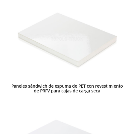
Paneles sándwich de espuma de PET con revestimiento
de PRFV para cajas de carga seca