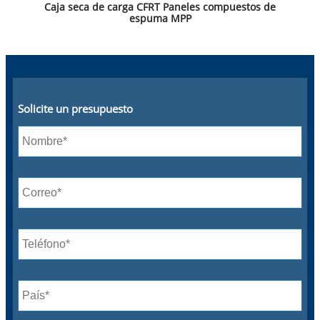
Caja seca de carga CFRT Paneles compuestos de
espuma MPP
Solicite un presupuesto