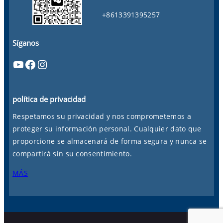
+8613391395257
Síganos
YouTube
Facebook
Instagram
política de privacidad
Respetamos su privacidad y nos comprometemos a
proteger su información personal. Cualquier dato que
proporcione se almacenará de forma segura y nunca se
compartirá sin su consentimiento.
MÁS