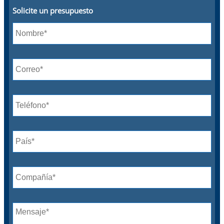
Solicite un presupuesto