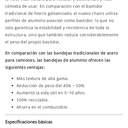
cómoda de usar. En comparación con el bastidor
tradicional de hierro galvanizado, el nuevo chasis utiliza
perfiles de aluminio aviación como bastidor, lo que no
solo garantiza la estabilidad y resistencia de toda la
estructura, sino que también reduce considerablemente
el peso del propio bastidor.
En comparación con las bandejas tradicionales de acero
para camiones, las bandejas de aluminio ofrecen las
siguientes ventajas:
Más textura de alta gama.
Reducción de peso del 45% ~ 50%.
Aumentó la vida útil en 5~10 años.
100% reciclable.
Ahorra en el combustible.
Especificaciones básicas