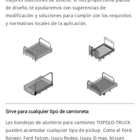
de diseño, te ayudaremos con sugerencias de
modificación y soluciones para cumplir con los requisitos
y normativas locales de la aplicación.
Sirve para cualquier tipo de camioneta
Las bandejas de aluminio para camiones TOPOLO-TRUCK
pueden acomodar cualquier tipo de pickup. Como el Ford
Ranger, Ford Falcon, Isuzu Rodeo, Isuzu D-max, Nissan