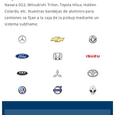
Navara D22, Mitsubishi Triton, Toyota Hilux, Holden
Colardo, etc. Nuestras bandejas de aluminio para
camiones se fijan a la caja de la pickup mediante un
sistema subframe.