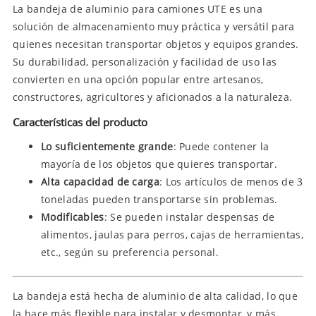
La bandeja de aluminio para camiones UTE es una
solución de almacenamiento muy práctica y versátil para
quienes necesitan transportar objetos y equipos grandes.
Su durabilidad, personalización y facilidad de uso las
convierten en una opción popular entre artesanos,
constructores, agricultores y aficionados a la naturaleza.
Características del producto
Lo suficientemente grande
: Puede contener la
mayoría de los objetos que quieres transportar.
Alta capacidad de carga
: Los artículos de menos de 3
toneladas pueden transportarse sin problemas.
Modificables
: Se pueden instalar despensas de
alimentos, jaulas para perros, cajas de herramientas,
etc., según su preferencia personal.
La bandeja está hecha de aluminio de alta calidad, lo que
la hace más flexible para instalar y desmontar, y más